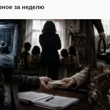
рное за неделю