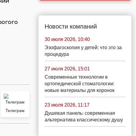
ний
рогого
Новости компаний
30 июля 2026, 10:40
Эзофагоскопия у детей: что это за
процедура
27 июля 2026, 15:01
Современные технологии в
ортопедической стоматологии:
новые материалы для коронок
23 июля 2026, 11:17
Телеграм
Душевая панель: современная
альтернатива классическому душу