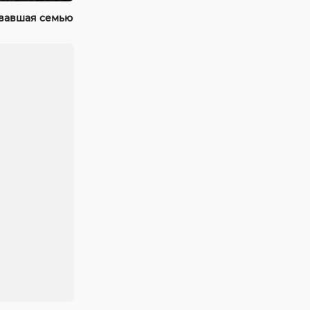
ывавшая семью