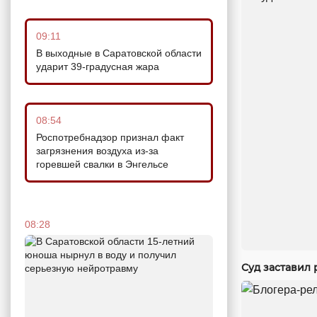
09:11
В выходные в Саратовской области
ударит 39-градусная жара
08:54
Роспотребнадзор признал факт
загрязнения воздуха из-за
горевшей свалки в Энгельсе
08:28
Суд заставил