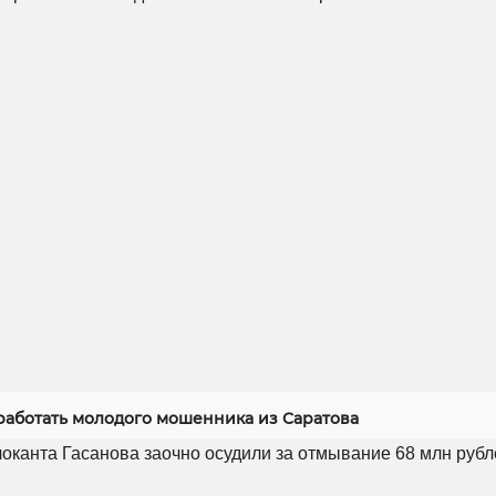
 работать молодого мошенника из Саратова