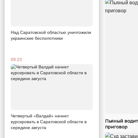
Над Саратовской областью уничтожили
украинские беспилотники
09:23
Четвертый «Валдай» начнет
Пьяный водит
курсировать в Саратовской области в
приговор
середине августа