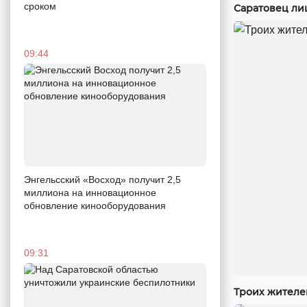
сроком
Саратовец ли
09:44
Энгельсский «Восход» получит 2,5
миллиона на инновационное
обновление кинооборудования
09:31
Троих жителе