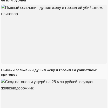
68 млн рублей
Пьяный сельчанин душил жену и грозил ей убийством:
приговор