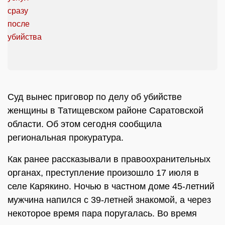
Суд вынес приговор по делу об убийстве
женщины в Татищевском районе Саратовской
области. Об этом сегодня сообщила
региональная прокуратура.
Как ранее рассказывали в правоохранительных
органах, преступление произошло 17 июля в
селе Карякино. Ночью в частном доме 45-летний
мужчина напился с 39-летней знакомой, а через
некоторое время пара поругалась. Во время