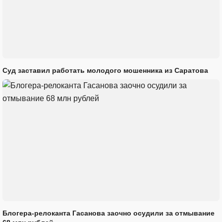
Суд заставил работать молодого мошенника из Саратова
Блогера-релоканта Гасанова заочно осудили за отмывание