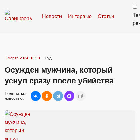
Те
Новости
Интервью
Статьи
ре
1 марта 2024, 16:03
Суд
Осужден мужчина, который
уснул сразу после убийства
Поделиться
новостью: