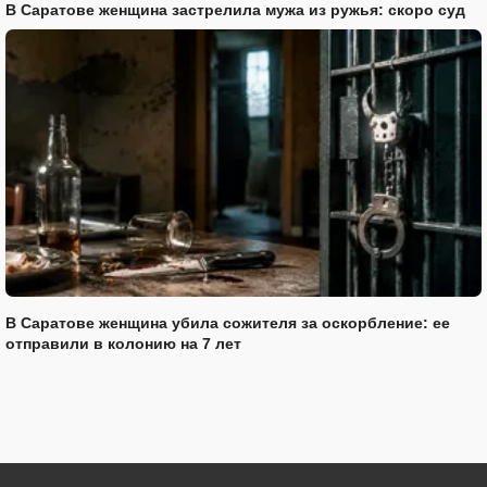
В Саратове женщина застрелила мужа из ружья: скоро суд
В Саратове женщина убила сожителя за оскорбление: ее
отправили в колонию на 7 лет