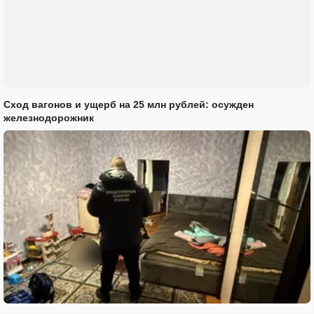
Сход вагонов и ущерб на 25 млн рублей: осужден
железнодорожник