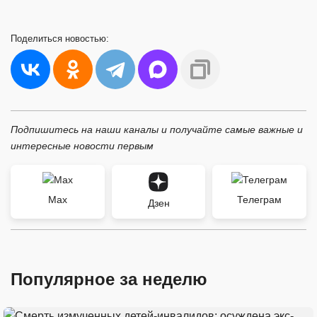
Поделиться
новостью:
Подпишитесь на наши каналы и получайте самые важные и
интересные новости первым
Max
Телеграм
Дзен
Популярное за неделю