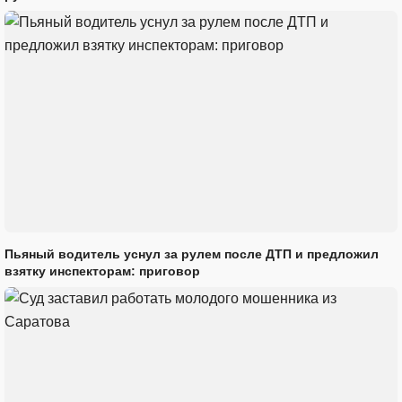
Пьяный водитель уснул за рулем после ДТП и предложил
взятку инспекторам: приговор