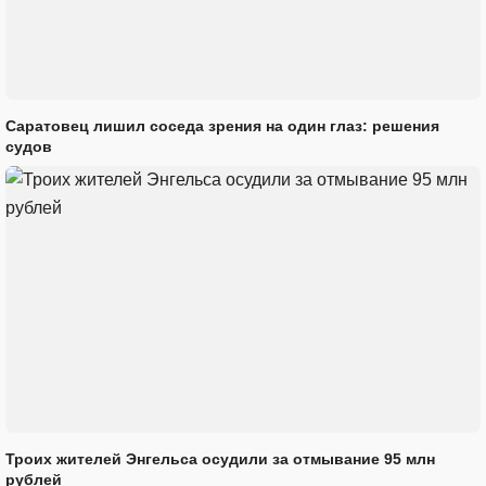
Саратовец лишил соседа зрения на один глаз: решения
судов
Троих жителей Энгельса осудили за отмывание 95 млн
рублей