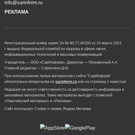
info@sarinform.ru
РЕКЛАМА
Регистрационный номер серия Эл № ФС77-80393 от 01 марта 2021
г. выдано Федеральной службой по надзору в сфере связи,
информационных технологий и массовых коммуникаций.
Учредитель — ООО «СарИнформ». Директор — Письменный А.А.
Главный редактор — Спринчанэ Д.Ю.
При использовании любых материалов с сайта "СарИнформ"
обязательна гиперссылка на
sarinform.ru
или на страницу с новостью.
Редакция не несет ответственность за достоверность информации в
рекламных материалах. Такие материалы выходят с пометкой
«Партнёрский материал» и «Реклама».
Сайт использует Cookie и сервиc Яндекс.Метрика