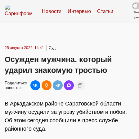
Новости
Интервью
Статьи
Те
ре
25 августа 2022, 14:41
Суд
Осужден мужчина, который
ударил знакомую тростью
Поделиться
новостью:
В Аркадакском районе Саратовской области
мужчину осудили за угрозу убийством и побои.
Об этом сегодня сообщили в пресс-службе
районного суда.