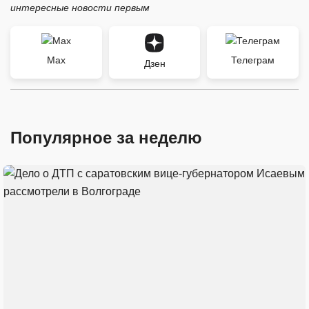
интересные новости первым
Max
Телеграм
Дзен
Популярное за неделю