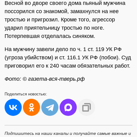
Весной во дворе своего дома пьяный мужчина
поссорился со знакомой, замахнулся на нее
тростью и пригрозил. Кроме того, агрессор
ударил приятельницу тростью по ноге.
Потерпевшая отделалась синяком.
На мужчину завели дело по ч. 1 ст. 119 УК РФ
(угроза убийством) и ст. 116.1 УК РФ (побои). Суд
приговорил его к 240 часам обязательных работ.
Фото: © газета-вся-тверь.рф
Поделиться
новостью:
Подпишитесь на наши каналы и получайте самые важные и