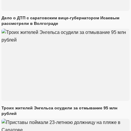
Дело о ДТП с саратовским вице-губернатором Исаевым
рассмотрели в Волгограде
Троих жителей Энгельса осудили за отмывание 95 млн
рублей