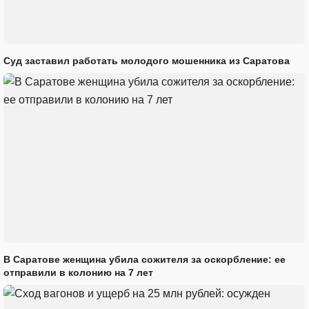
Суд заставил работать молодого мошенника из Саратова
В Саратове женщина убила сожителя за оскорбление: ее
отправили в колонию на 7 лет