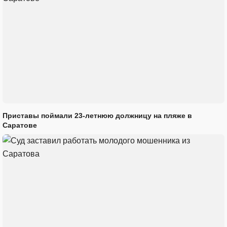
Приставы поймали 23-летнюю должницу на пляже в
Саратове