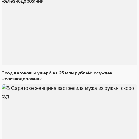
Сход вагонов и ущерб на 25 млн рублей: осужден
железнодорожник