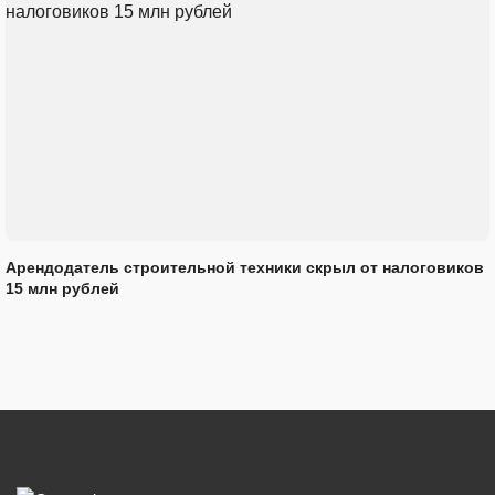
Арендодатель строительной техники скрыл от налоговиков
15 млн рублей