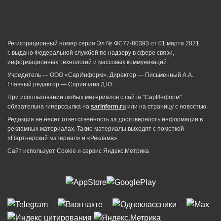
Регистрационный номер серия Эл № ФС77-80393 от 01 марта 2021
г. выдано Федеральной службой по надзору в сфере связи,
информационных технологий и массовых коммуникаций.
Учредитель — ООО «СарИнформ». Директор — Письменный А.А.
Главный редактор — Спринчанэ Д.Ю.
При использовании любых материалов с сайта "СарИнформ"
обязательна гиперссылка на
sarinform.ru
или на страницу с новостью.
Редакция не несет ответственность за достоверность информации в
рекламных материалах. Такие материалы выходят с пометкой
«Партнёрский материал» и «Реклама».
Сайт использует Cookie и сервиc Яндекс.Метрика