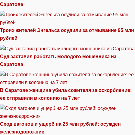
Саратове
Троих жителей Энгельса осудили за отмывание 95 млн
рублей
Суд заставил работать молодого мошенника из
Саратова
В Саратове женщина убила сожителя за оскорбление:
ее отправили в колонию на 7 лет
Сход вагонов и ущерб на 25 млн рублей: осужден
железнодорожник