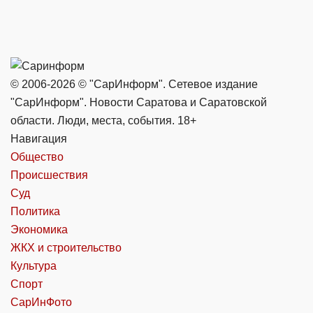
© 2006-2026 © "СарИнформ". Сетевое издание
"СарИнформ". Новости Саратова и Саратовской
области. Люди, места, события. 18+
Навигация
Общество
Происшествия
Суд
Политика
Экономика
ЖКХ и строительство
Культура
Спорт
СарИнФото