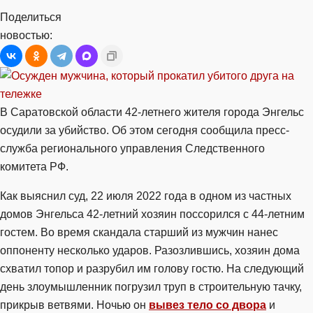
Поделиться
новостью:
В Саратовской области 42-летнего жителя города Энгельс
осудили за убийство. Об этом сегодня сообщила пресс-
служба регионального управления Следственного
комитета РФ.
Как выяснил суд, 22 июля 2022 года в одном из частных
домов Энгельса 42-летний хозяин поссорился с 44-летним
гостем. Во время скандала старший из мужчин нанес
оппоненту несколько ударов. Разозлившись, хозяин дома
схватил топор и разрубил им голову гостю. На следующий
день злоумышленник погрузил труп в строительную тачку,
прикрыв ветвями. Ночью он
вывез тело со двора
и