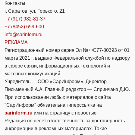
Контакты
г. Саратов, ул. Горького, 21
+7 (917) 982-81-37
+7 (8452) 659-600
info@sarinform.ru
РЕКЛАМА
Регистрационный номер серия Эл № ФС77-80393 от 01
марта 2021 г. выдано Федеральной службой по надзору
в сфере связи, информационных технологий и
массовых коммуникаций.
Учредитель — ООО «СарИнформ». Директор —
Письменный А.А. Главный редактор — Спринчанэ Д.Ю.
При использовании любых материалов с сайта
"СарИнформ" обязательна гиперссылка на
sarinform.ru
или на страницу с новостью.
Редакция не несет ответственность за достоверность
информации в рекламных материалах. Такие