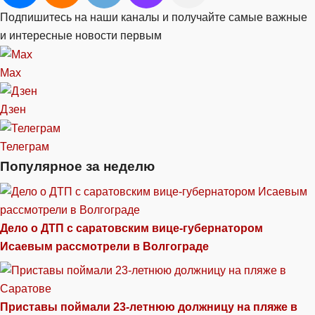
Подпишитесь на наши каналы и получайте самые важные
и интересные новости первым
Max
Дзен
Телеграм
Популярное за неделю
Дело о ДТП с саратовским вице-губернатором
Исаевым рассмотрели в Волгограде
Приставы поймали 23-летнюю должницу на пляже в