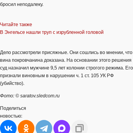
бросил неподалеку.
Читайте также
В Энгельсе нашли труп с изрубленной головой
Дело рассмотрели присяжные. Они сошлись во мнении, что
вина покровчанина доказана. На основании этого решения
суд назначил мужчине 9,5 лет колонии строгого режима. Его
признали виновным в нарушении ч. 1 ст. 105 УК РФ
(убийство).
Фото: © saratov.sledcom.ru
Поделиться
новостью: