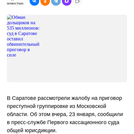
новостью:
В Саратове рассмотрели жалобу на приговор
преступной группировке из Московской
области. Об этом вчера, 23 января, сообщили
в пресс-службе Первого кассационного суда
общей юрисдикции.