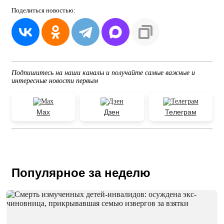
Поделиться
новостью:
Подпишитесь на наши каналы и получайте самые важные и
интересные новости первым
Max
Дзен
Телеграм
Популярное за неделю