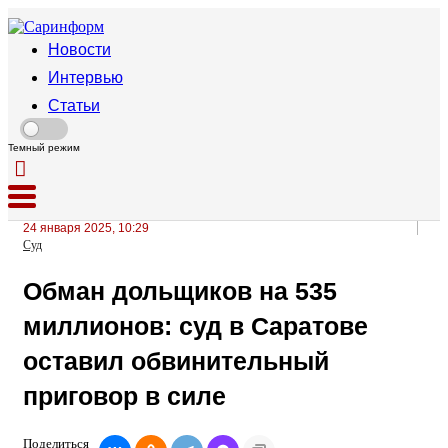
Новости
Интервью
Статьи
Темный режим
24 января 2025, 10:29
Суд
Обман дольщиков на 535
миллионов: суд в Саратове
оставил обвинительный
приговор в силе
Поделиться