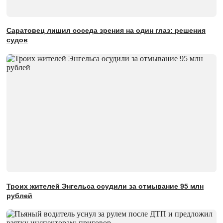
Саратовец лишил соседа зрения на один глаз: решения
судов
Троих жителей Энгельса осудили за отмывание 95 млн
рублей