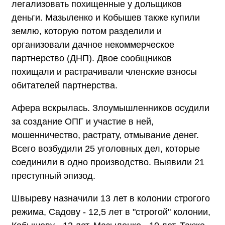
легализовать похищенные у дольщиков
деньги. Мазыленко и Кобышев также купили
землю, которую потом разделили и
организовали дачное некоммерческое
партнерство (ДНП). Двое сообщников
похищали и растрачивали членские взносы
обитателей партнерства.
Афера вскрылась. Злоумышленников осудили
за создание ОПГ и участие в ней,
мошенничество, растрату, отмывание денег.
Всего возбудили 25 уголовных дел, которые
соединили в одно производство. Выявили 21
преступный эпизод.
Швыреву назначили 13 лет в колонии строгого
режима, Садову - 12,5 лет в "строгой" колонии,