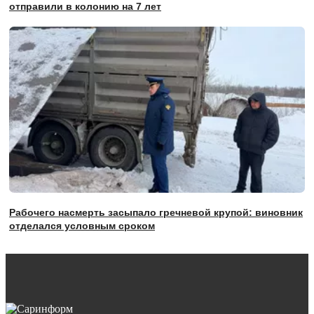
отправили в колонию на 7 лет
Рабочего насмерть засыпало гречневой крупой: виновник
отделался условным сроком