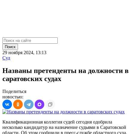
Поиск
29 ноября 2024, 13:13
Суд
Названы претенденты на должности в
саратовских судах
Поделиться
новостью:
Квалификационная коллегия судей сегодня одобрила
несколько кандидатур на назначение судьями в Саратовской
области. Об этом сообщили в пресс-службе областного суда.