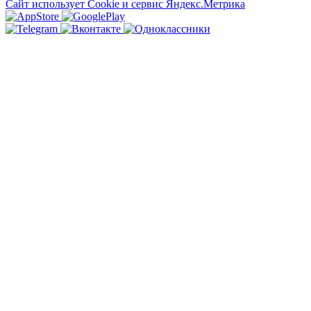
Сайт использует Cookie и сервиc Яндекс.Метрика