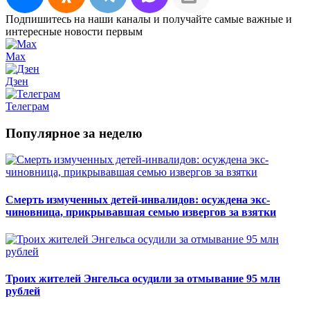
Подпишитесь на наши каналы и получайте самые важные и
интересные новости первым
Max
Дзен
Телеграм
Популярное за неделю
Смерть измученных детей-инвалидов: осуждена экс-
чиновница, прикрывавшая семью извергов за взятки
Троих жителей Энгельса осудили за отмывание 95 млн
рублей