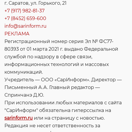
г. Саратов, ул. Горького, 21
+7 (917) 982-81-37
+7 (8452) 659-600
info@sarinform.ru
РЕКЛАМА
Регистрационный номер серия Эл № ФС77-
80393 от 01 марта 2021 г. выдано Федеральной
службой по надзору в сфере связи,
информационных технологий и массовых
коммуникаций.
Учредитель — ООО «СарИнформ». Директор —
Письменный А.А. Главный редактор —
Спринчанэ Д.Ю.
При использовании любых материалов с сайта
"СарИнформ" обязательна гиперссылка на
sarinform.ru
или на страницу с новостью.
Редакция не несет ответственность за