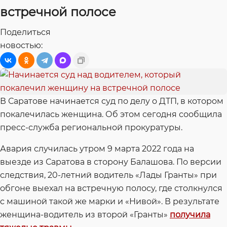
встречной полосе
Поделиться
новостью:
В Саратове начинается суд по делу о ДТП, в котором
покалечилась женщина. Об этом сегодня сообщила
пресс-служба региональной прокуратуры.
Авария случилась утром 9 марта 2022 года на
выезде из Саратова в сторону Балашова. По версии
следствия, 20-летний водитель «Лады Гранты» при
обгоне выехал на встречную полосу, где столкнулся
с машиной такой же марки и «Нивой». В результате
женщина-водитель из второй «Гранты»
получила