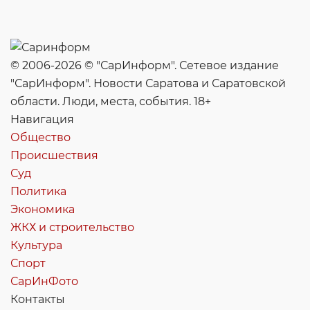
© 2006-2026 © "СарИнформ". Сетевое издание
"СарИнформ". Новости Саратова и Саратовской
области. Люди, места, события. 18+
Навигация
Общество
Происшествия
Суд
Политика
Экономика
ЖКХ и строительство
Культура
Спорт
СарИнФото
Контакты