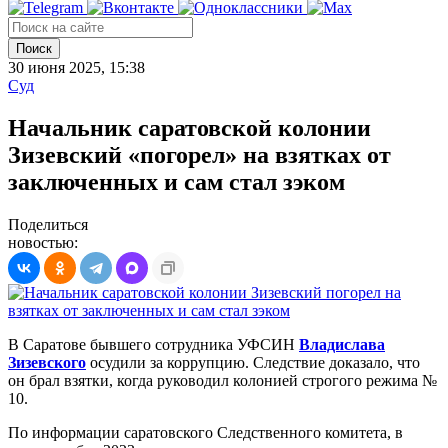
Поиск
30 июня 2025, 15:38
Суд
Начальник саратовской колонии
Зизевский «погорел» на взятках от
заключенных и сам стал зэком
Поделиться
новостью:
В Саратове бывшего сотрудника УФСИН
Владислава
Зизевского
осудили за коррупцию. Следствие доказало, что
он брал взятки, когда руководил колонией строгого режима №
10.
По информации саратовского Следственного комитета, в