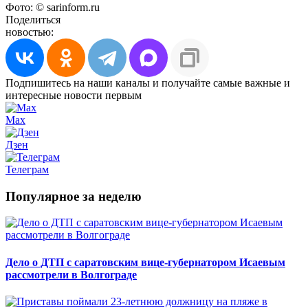
Фото: © sarinform.ru
Поделиться
новостью:
Подпишитесь на наши каналы и получайте самые важные и
интересные новости первым
Max
Дзен
Телеграм
Популярное за неделю
Дело о ДТП с саратовским вице-губернатором Исаевым
рассмотрели в Волгограде