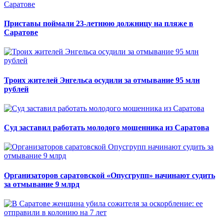
Приставы поймали 23-летнюю должницу на пляже в
Саратове
Троих жителей Энгельса осудили за отмывание 95 млн
рублей
Суд заставил работать молодого мошенника из Саратова
Организаторов саратовской «Опусгрупп» начинают судить
за отмывание 9 млрд