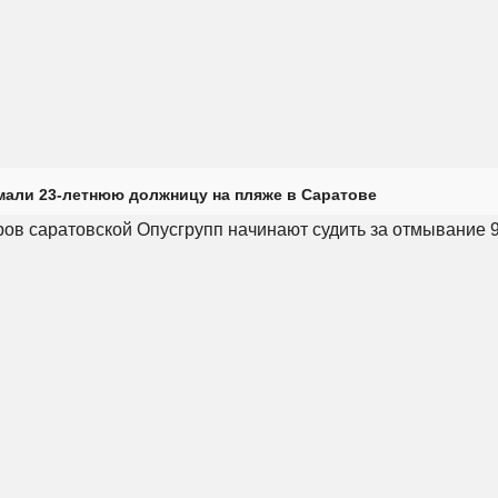
али 23-летнюю должницу на пляже в Саратове