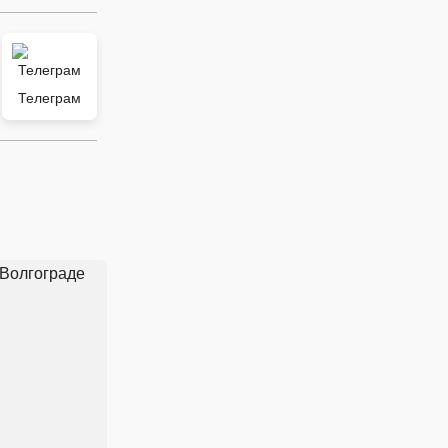
Телеграм