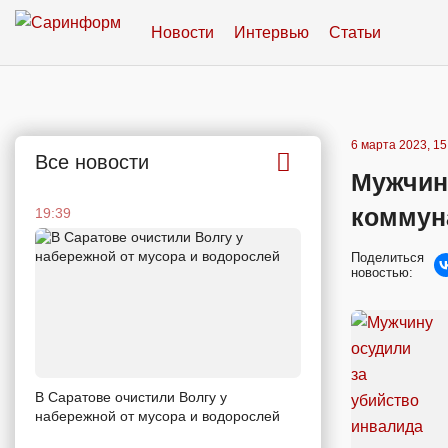
Новости
Интервью
Статьи
6 марта 2023, 15
Все новости
Мужчину
коммун
19:39
Поделиться
новостью:
В Саратове очистили Волгу у
набережной от мусора и водорослей