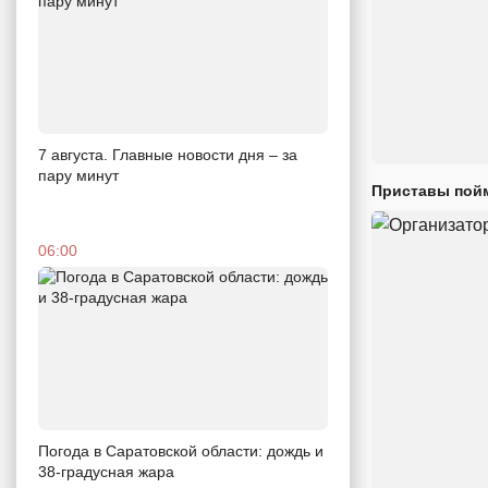
7 августа. Главные новости дня – за
пару минут
Приставы пойм
06:00
Погода в Саратовской области: дождь и
38-градусная жара