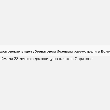
саратовским вице-губернатором Исаевым рассмотрели в Волг