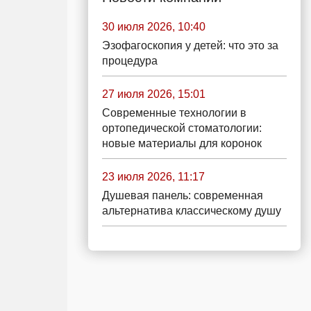
30 июля 2026, 10:40
Эзофагоскопия у детей: что это за
процедура
27 июля 2026, 15:01
Современные технологии в
ортопедической стоматологии:
новые материалы для коронок
23 июля 2026, 11:17
Душевая панель: современная
альтернатива классическому душу