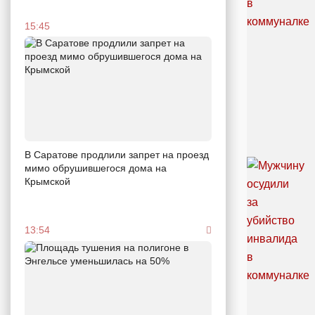
15:45
В Саратове продлили запрет на проезд
мимо обрушившегося дома на
Крымской
13:54