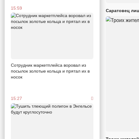
15:59
Саратовец лиш
Сотрудник маркетплейса воровал из
посылок золотые кольца и прятал их в
носок
15:27