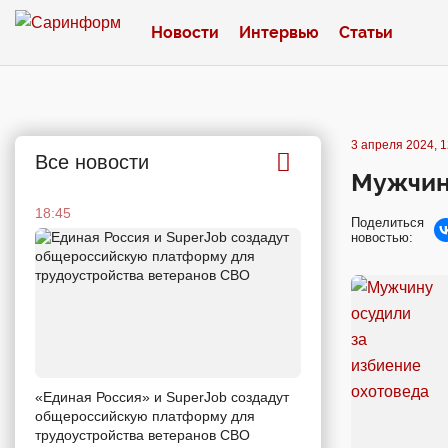
Новости
Интервью
Статьи
3 апреля 2024, 1
Все новости
Мужчину
18:45
Поделиться
новостью:
«Единая Россия» и SuperJob создадут
общероссийскую платформу для
трудоустройства ветеранов СВО