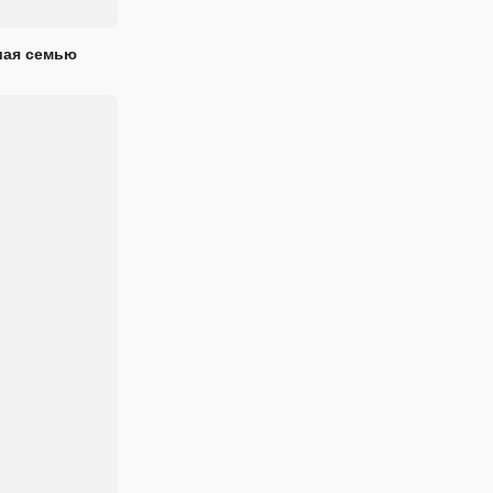
шая семью