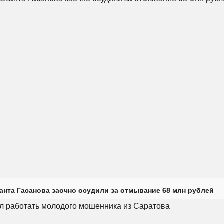
анта Гасанова заочно осудили за отмывание 68 млн рублей