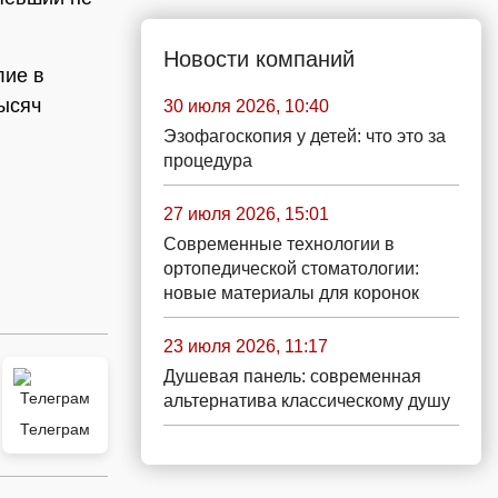
Новости компаний
лие в
тысяч
30 июля 2026, 10:40
Эзофагоскопия у детей: что это за
процедура
27 июля 2026, 15:01
Современные технологии в
ортопедической стоматологии:
новые материалы для коронок
23 июля 2026, 11:17
Душевая панель: современная
альтернатива классическому душу
Телеграм