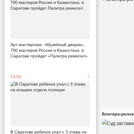
Арт-мастерская, «Музейный дворик»,
700 мастеров России и Казахстана: в
Саратове пройдет «Палитра ремесел»
14:56
Блогера-релок
В Саратове ребенок упал с 3 этажа на