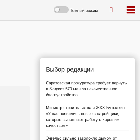
Темный режим
Выбор редакции
Саратовская прокуратура требует вернуть
в бюджет 570 млн за некачественное
благоустройство
Министр строительства и ЖКХ Бутылкин:
«У нас появились новые застройщики,
которые выполняют работу с хорошим
качеством»
Энгельс сильно заволокло дымом от