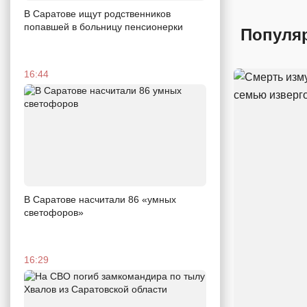
В Саратове ищут родственников
попавшей в больницу пенсионерки
Популя
16:44
В Саратове насчитали 86 «умных
светофоров»
16:29