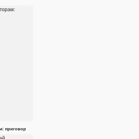
м: приговор