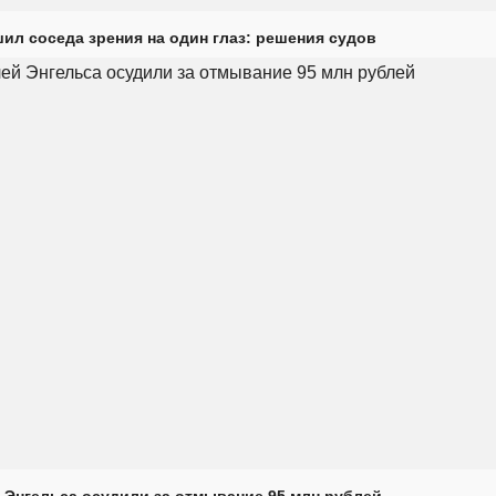
ил соседа зрения на один глаз: решения судов