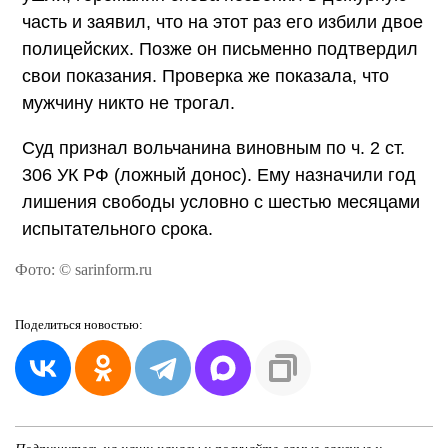
часть и заявил, что на этот раз его избили двое
полицейских. Позже он письменно подтвердил
свои показания. Проверка же показала, что
мужчину никто не трогал.
Суд признал вольчанина виновным по ч. 2 ст.
306 УК РФ (ложный донос). Ему назначили год
лишения свободы условно с шестью месяцами
испытательного срока.
Фото: © sarinform.ru
Поделиться
новостью: