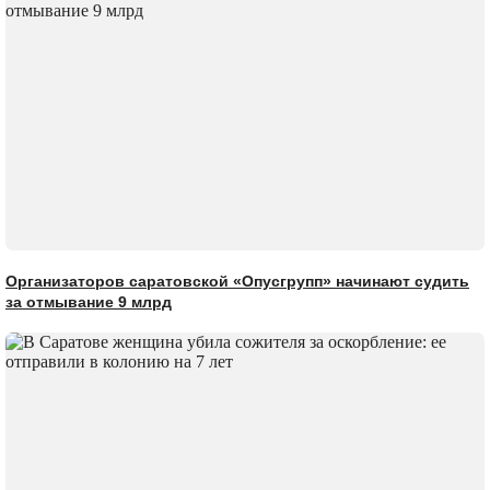
Организаторов саратовской «Опусгрупп» начинают судить
за отмывание 9 млрд