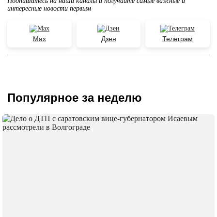
Подпишитесь на наши каналы и получайте самые важные и
интересные новости первым
Max
Дзен
Телеграм
Популярное за неделю