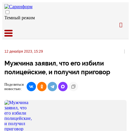
Темный режим
12 декабря 2023, 15:29
Мужчина заявил, что его избили
полицейские, и получил приговор
Поделиться
новостью: