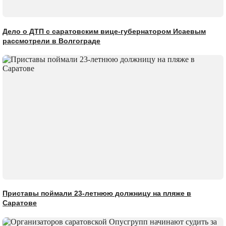
Дело о ДТП с саратовским вице-губернатором Исаевым
рассмотрели в Волгограде
Приставы поймали 23-летнюю должницу на пляже в
Саратове