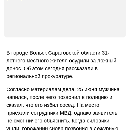
В городе Вольск Саратовской области 31-
летнего местного жителя осудили за ложный
донос. Об этом сегодня рассказали в
региональной прокуратуре.
Согласно материалам дела, 25 июня мужчина
напился, после чего позвонил в полицию и
сказал, что его избил сосед. На место
приехали сотрудники МВД, однако заявитель
не смог ничего объяснить. Когда силовики
ушли, горожанин снова позвонил в дежурную