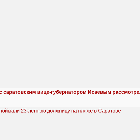
 с саратовским вице-губернатором Исаевым рассмотре