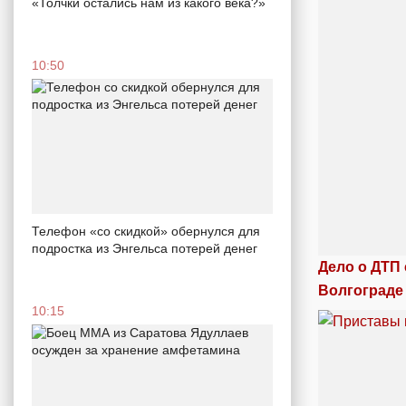
«Толчки остались нам из какого века?»
10:50
Телефон «со скидкой» обернулся для
подростка из Энгельса потерей денег
Дело о ДТП
Волгограде
10:15