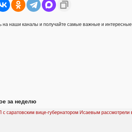
 на наши каналы и получайте самые важные и интересные
ое за неделю