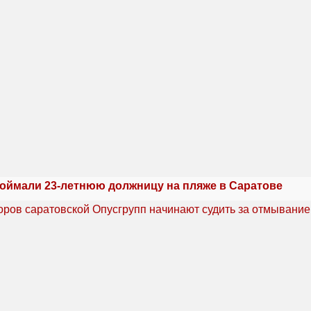
оймали 23-летнюю должницу на пляже в Саратове