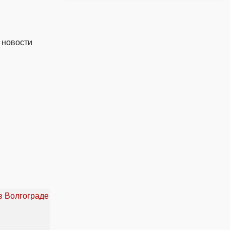
 новости