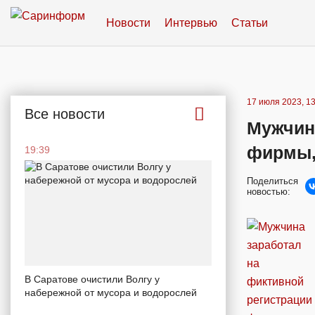
Новости
Интервью
Статьи
17 июля 2023, 13
Все новости
Мужчин
фирмы, 
19:39
Поделиться
новостью:
В Саратове очистили Волгу у
набережной от мусора и водорослей