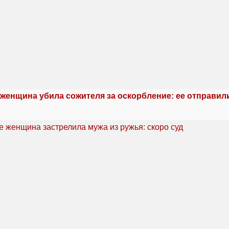
 женщина убила сожителя за оскорбление: ее отправил