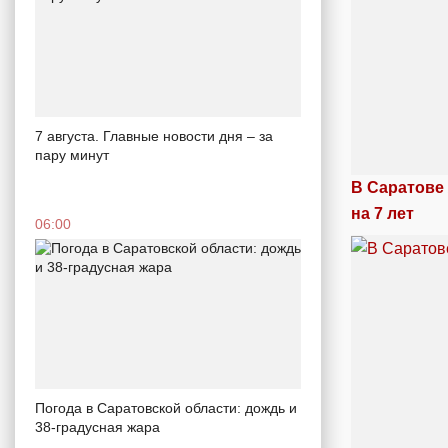
7 августа. Главные новости дня – за
пару минут
В Саратове
на 7 лет
06:00
Погода в Саратовской области: дождь и
38-градусная жара