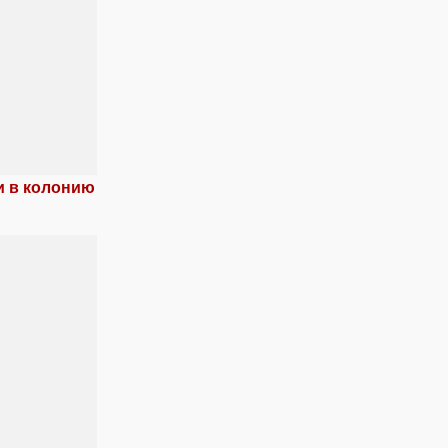
и в колонию