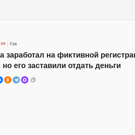
:04
Суд
а заработал на фиктивной регистра
но его заставили отдать деньги