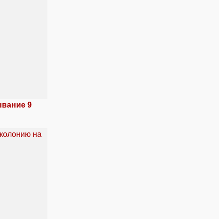
ывание 9