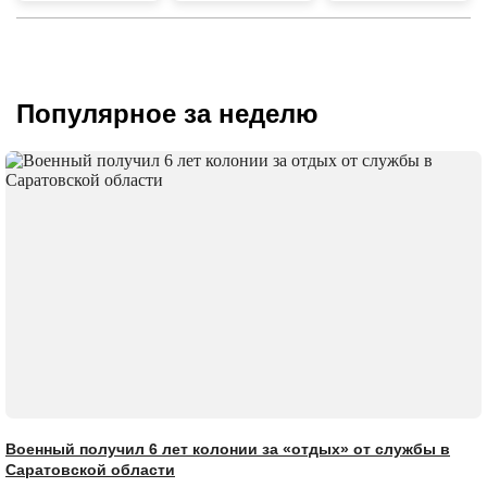
Популярное за неделю
Военный получил 6 лет колонии за «отдых» от службы в
Саратовской области