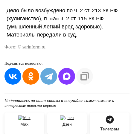
Дело было возбуждено по ч. 2 ст. 213 УК РФ
(хулиганство), п. «а» ч. 2 ст. 115 УК РФ
(умышленный легкий вред здоровью).
Материалы передали в суд.
Фото: © sarinform.ru
Поделиться
новостью:
Подпишитесь на наши каналы и получайте самые важные и
интересные новости первым
Max
Дзен
Телеграм