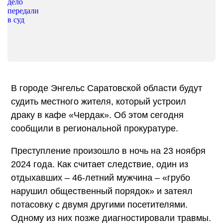
В городе Энгельс Саратовской области будут
судить местного жителя, который устроил
драку в кафе «Чердак». Об этом сегодня
сообщили в региональной прокуратуре.
Преступление произошло в ночь на 23 ноября
2024 года. Как считает следствие, один из
отдыхавших – 46-летний мужчина – «грубо
нарушил общественный порядок» и затеял
потасовку с двумя другими посетителями.
Одному из них позже диагностировали травмы.