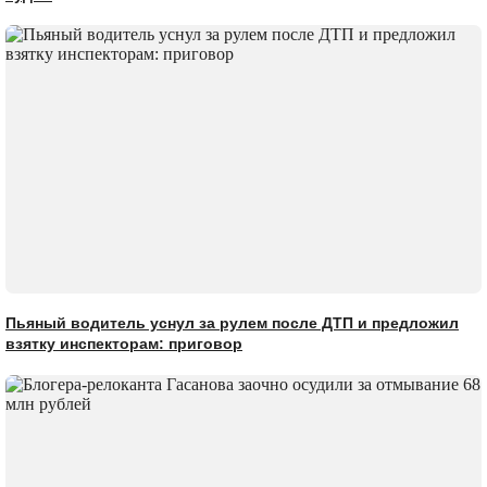
Пьяный водитель уснул за рулем после ДТП и предложил
взятку инспекторам: приговор