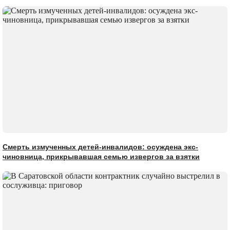
Смерть измученных детей-инвалидов: осуждена экс-
чиновница, прикрывавшая семью извергов за взятки