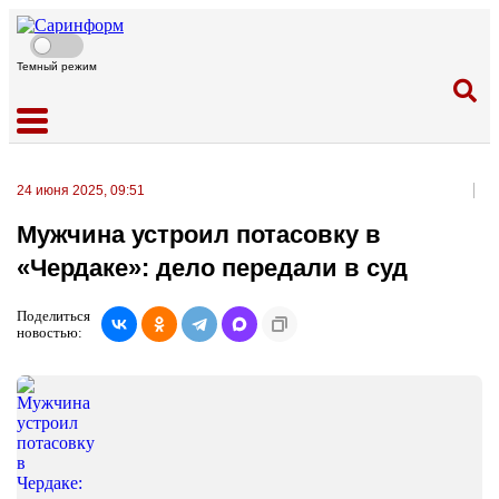
Темный режим
24 июня 2025, 09:51
Мужчина устроил потасовку в
«Чердаке»: дело передали в суд
Поделиться
новостью: