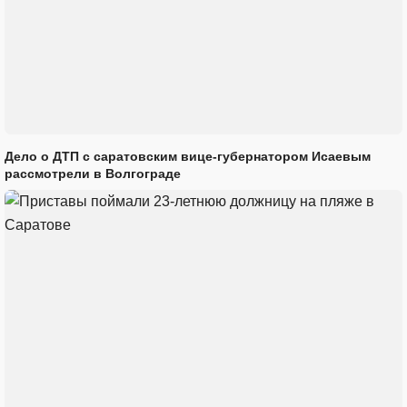
Дело о ДТП с саратовским вице-губернатором Исаевым
рассмотрели в Волгограде