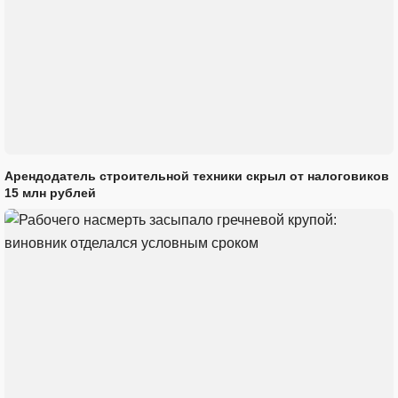
Арендодатель строительной техники скрыл от налоговиков
15 млн рублей