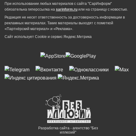
При использовании любых материалов с сайта "СарИнформ"
обязательна гиперссылка на
sarinform.ru
или на страницу с новостью.
Редакция не несет ответственность за достоверность информации в
рекламных материалах. Такие материалы выходят с пометкой
«Партнёрский материал» и «Реклама».
Сайт использует Cookie и сервиc Яндекс.Метрика
Разработка сайта - агентство "Без
иллюзий"