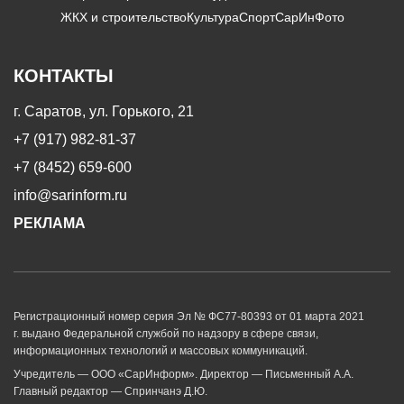
ЖКХ и строительство
Культура
Спорт
СарИнФото
КОНТАКТЫ
г. Саратов, ул. Горького, 21
+7 (917) 982-81-37
+7 (8452) 659-600
info@sarinform.ru
РЕКЛАМА
Регистрационный номер серия Эл № ФС77-80393 от 01 марта 2021
г. выдано Федеральной службой по надзору в сфере связи,
информационных технологий и массовых коммуникаций.
Учредитель — ООО «СарИнформ». Директор — Письменный А.А.
Главный редактор — Спринчанэ Д.Ю.