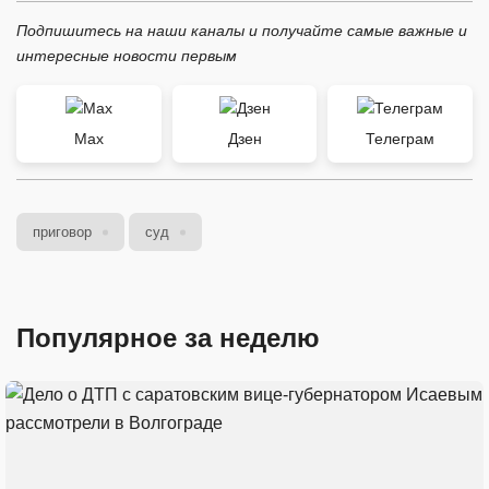
Подпишитесь на наши каналы и получайте самые важные и
интересные новости первым
Max
Дзен
Телеграм
приговор
суд
Популярное за неделю