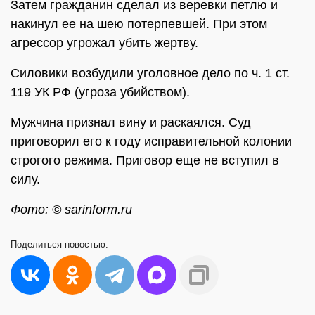
Затем гражданин сделал из веревки петлю и
накинул ее на шею потерпевшей. При этом
агрессор угрожал убить жертву.
Силовики возбудили уголовное дело по ч. 1 ст.
119 УК РФ (угроза убийством).
Мужчина признал вину и раскаялся. Суд
приговорил его к году исправительной колонии
строгого режима. Приговор еще не вступил в
силу.
Фото: © sarinform.ru
Поделиться
новостью: