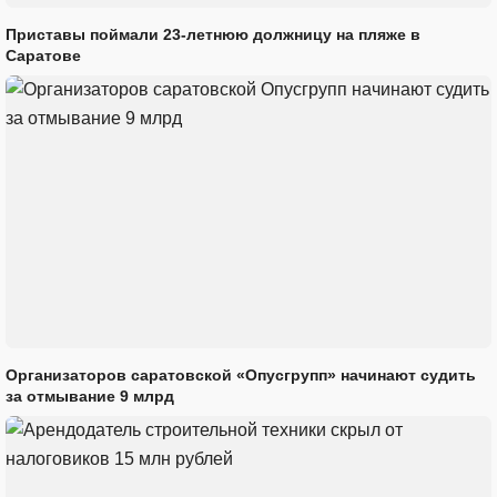
Приставы поймали 23-летнюю должницу на пляже в
Саратове
Организаторов саратовской «Опусгрупп» начинают судить
за отмывание 9 млрд