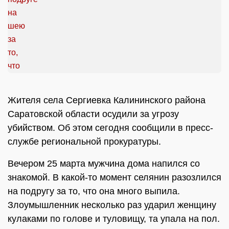
Жителя села Сергиевка Калининского района
Саратовской области осудили за угрозу
убийством. Об этом сегодня сообщили в пресс-
службе региональной прокуратуры.
Вечером 25 марта мужчина дома напился со
знакомой. В какой-то момент селянин разозлился
на подругу за то, что она много выпила.
Злоумышленник несколько раз ударил женщину
кулаками по голове и туловищу, та упала на пол.