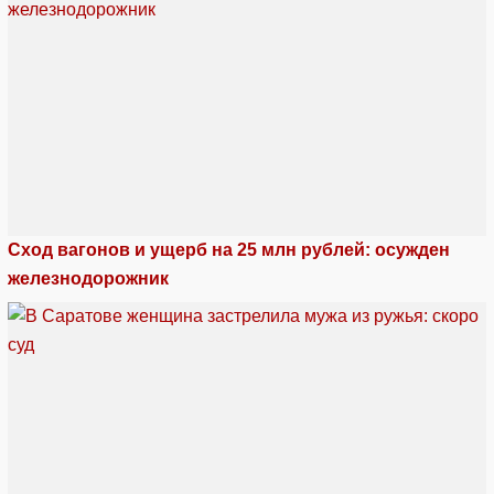
Сход вагонов и ущерб на 25 млн рублей: осужден
железнодорожник