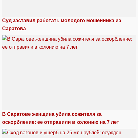
Суд заставил работать молодого мошенника из
Саратова
В Саратове женщина убила сожителя за
оскорбление: ее отправили в колонию на 7 лет