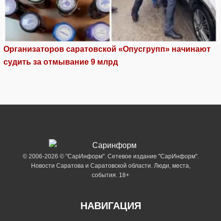
Организаторов саратовской «Опусгрупп» начинают
судить за отмывание 9 млрд
© 2006-2026 © "СарИнформ". Сетевое издание "СарИнформ".
Новости Саратова и Саратовской области. Люди, места,
события. 18+
НАВИГАЦИЯ