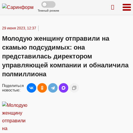
Темный режим
29 июня 2023, 12:37
Молодую женщину отправили на
скамью подсудимых: она
представилась директором
управляющей компании и обналичила
полмиллиона
Поделиться
новостью: