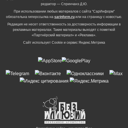
редактор — Спринчанэ Д.Ю.
При использовании любых материалов с сайта "СарИнформ"
обязательна гиперссылка на
sarinform.ru
или на страницу с новостью.
Редакция не несет ответственность за достоверность информации в
рекламных материалах. Такие материалы выходят с пометкой
«Партнёрский материал» и «Реклама».
Сайт использует Cookie и сервиc Яндекс.Метрика