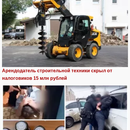
Арендодатель строительной техники скрыл от
налоговиков 15 млн рублей