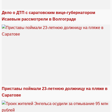
Дело о ДТП с саратовским вице-губернатором
Исаевым рассмотрели в Волгограде
Приставы поймали 23-летнюю должницу на пляже в
Саратове