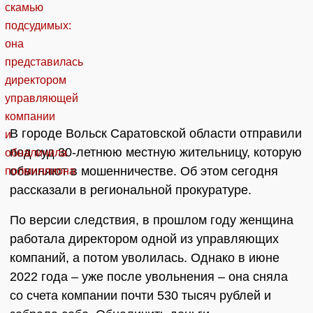
В городе Вольск Саратовской области отправили
под суд 30-летнюю местную жительницу, которую
обвиняют в мошенничестве. Об этом сегодня
рассказали в региональной прокуратуре.
По версии следствия, в прошлом году женщина
работала директором одной из управляющих
компаний, а потом уволилась. Однако в июне
2022 года – уже после увольнения – она сняла
со счета компании почти 530 тысяч рублей и