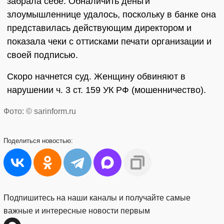
забрала себе. Обналичить деньги
злоумышленнице удалось, поскольку в банке она
представилась действующим директором и
показала чеки с оттисками печати организации и
своей подписью.
Скоро начнется суд. Женщину обвиняют в
нарушении ч. 3 ст. 159 УК РФ (мошенничество).
Фото: © sarinform.ru
Поделиться
новостью:
Подпишитесь на наши каналы и получайте самые
важные и интересные новости первым