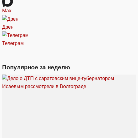
Max
Дзен
Телеграм
Популярное за неделю