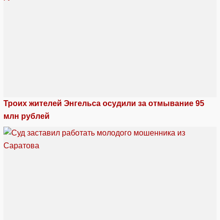
Троих жителей Энгельса осудили за отмывание 95
млн рублей