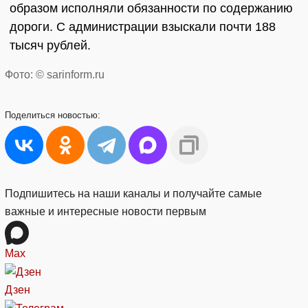
образом исполняли обязанности по содержанию
дороги. С администрации взыскали почти 188
тысяч рублей.
Фото: © sarinform.ru
Поделиться
новостью:
Подпишитесь на наши каналы и получайте самые
важные и интересные новости первым
Max
Дзен