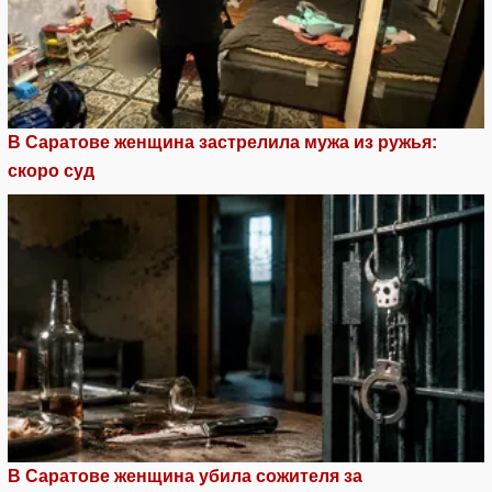
В Саратове женщина застрелила мужа из ружья:
скоро суд
В Саратове женщина убила сожителя за