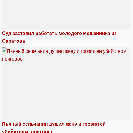
Суд заставил работать молодого мошенника из
Саратова
Пьяный сельчанин душил жену и грозил ей
убийством: приговор