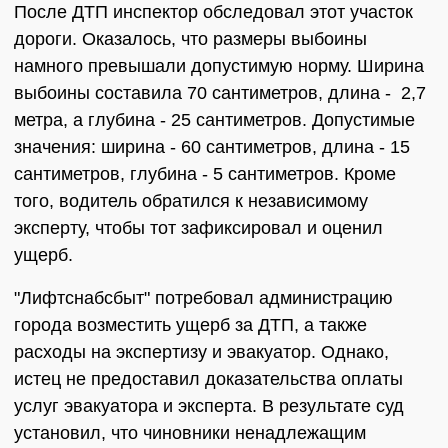
После ДТП инспектор обследовал этот участок
дороги. Оказалось, что размеры выбоины
намного превышали допустимую норму. Ширина
выбоины составила 70 сантиметров, длина - 2,7
метра, а глубина - 25 сантиметров. Допустимые
значения: ширина - 60 сантиметров, длина - 15
сантиметров, глубина - 5 сантиметров. Кроме
того, водитель обратился к независимому
эксперту, чтобы тот зафиксировал и оценил
ущерб.
"Лифтснабсбыт" потребовал администрацию
города возместить ущерб за ДТП, а также
расходы на экспертизу и эвакуатор. Однако,
истец не предоставил доказательства оплаты
услуг эвакуатора и эксперта. В результате суд
установил, что чиновники ненадлежащим