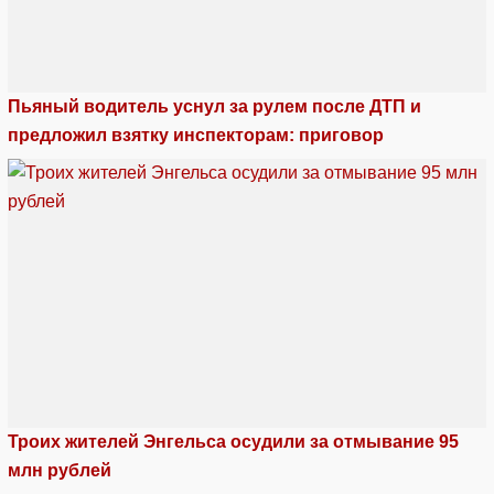
Пьяный водитель уснул за рулем после ДТП и
предложил взятку инспекторам: приговор
Троих жителей Энгельса осудили за отмывание 95
млн рублей