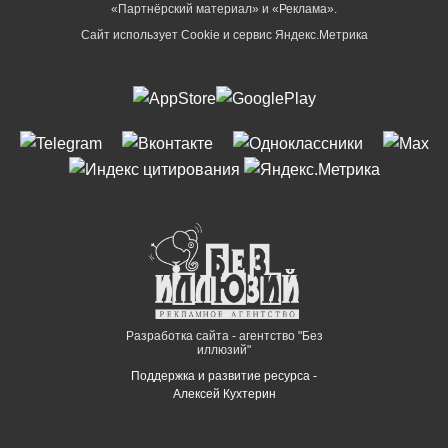
«Партнёрский материал» и «Реклама».
Сайт использует Cookie и сервиc Яндекс.Метрика
Разработка сайта - агентство "Без
иллюзий"
Поддержка и развитие ресурса -
Алексей Кухтерин