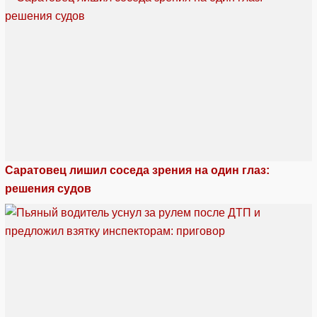
Саратовец лишил соседа зрения на один глаз:
решения судов