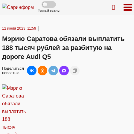
Темный режим
12 июля 2023, 11:59
Мэрию Саратова обязали выплатить
188 тысяч рублей за разбитую на
дороге Audi Q5
Поделиться
новостью: