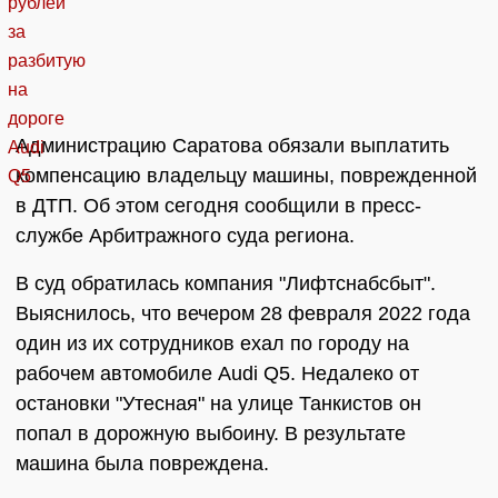
Администрацию Саратова обязали выплатить
компенсацию владельцу машины, поврежденной
в ДТП. Об этом сегодня сообщили в пресс-
службе Арбитражного суда региона.
В суд обратилась компания "Лифтснабсбыт".
Выяснилось, что вечером 28 февраля 2022 года
один из их сотрудников ехал по городу на
рабочем автомобиле Audi Q5. Недалеко от
остановки "Утесная" на улице Танкистов он
попал в дорожную выбоину. В результате
машина была повреждена.