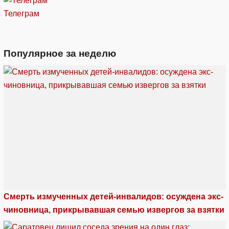
Телеграм
Популярное за неделю
Смерть измученных детей-инвалидов: осуждена экс-
чиновница, прикрывавшая семью извергов за взятки