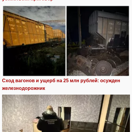
Сход вагонов и ущерб на 25 млн рублей: осужден
железнодорожник