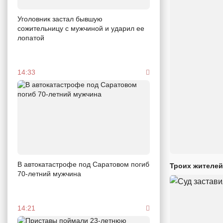
Уголовник застал бывшую
сожительницу с мужчиной и ударил ее
лопатой
14:33
В автокатастрофе под Саратовом погиб
Троих жителей
70-летний мужчина
14:21