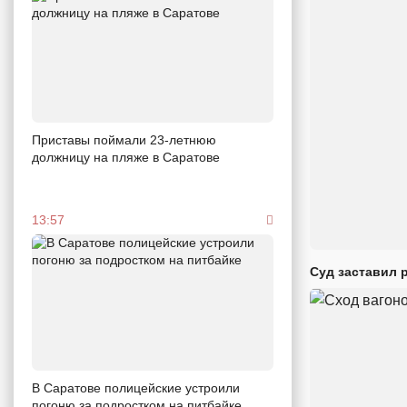
Приставы поймали 23-летнюю
должницу на пляже в Саратове
13:57
Суд заставил 
В Саратове полицейские устроили
погоню за подростком на питбайке