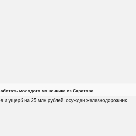
работать молодого мошенника из Саратова