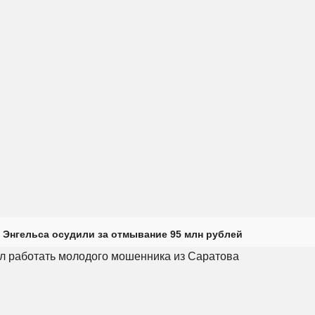
 Энгельса осудили за отмывание 95 млн рублей