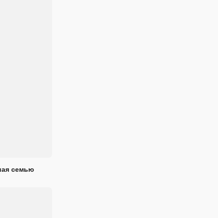
шая семью