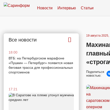
Новости
Интервью
Статьи
19 августа 2025,
Все новости
Махинац
главный
18:00
ВТБ: на Петербургском марафоне
«строга
«Пушкин — Петербург» появится новая
беговая трасса для профессиональных
Поделиться
спортсменов
новостью:
17:21