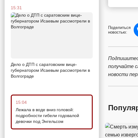
15:31
Поделиться
новостью:
Подпишитес
Дело о ДТП с саратовским вице-
получайте 
губернатором Исаевым рассмотрели в
новости пе
Волгограде
15:04
Популя
Лежала в воде вниз головой:
подробности гибели годовалой
девочки под Энгельсом