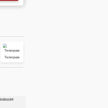
Телеграм