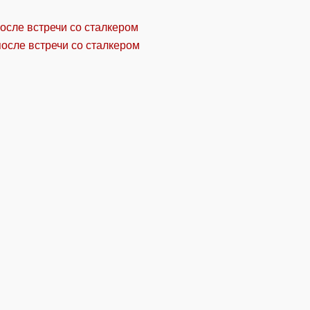
осле встречи со сталкером