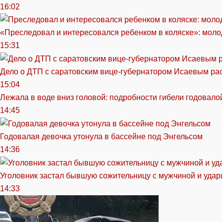
16:02
«Преследовал и интересовался ребенком в коляске»: моло
15:31
Дело о ДТП с саратовским вице-губернатором Исаевым ра
15:04
Лежала в воде вниз головой: подробности гибели годовало
14:45
Годовалая девочка утонула в бассейне под Энгельсом
14:36
Уголовник застал бывшую сожительницу с мужчиной и удар
14:33