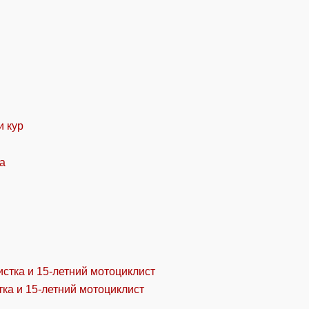
и кур
ка и 15-летний мотоциклист