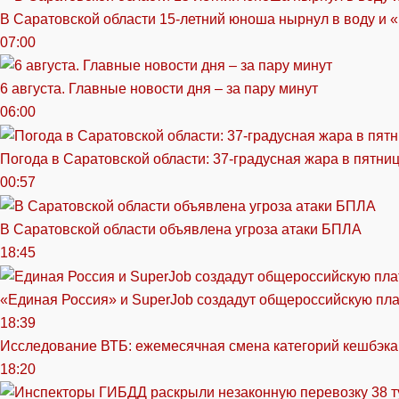
В Саратовской области 15-летний юноша нырнул в воду и 
07:00
6 августа. Главные новости дня – за пару минут
06:00
Погода в Саратовской области: 37-градусная жара в пятни
00:57
В Саратовской области объявлена угроза атаки БПЛА
18:45
«Единая Россия» и SuperJob создадут общероссийскую пл
18:39
Исследование ВТБ: ежемесячная смена категорий кешбэка
18:20