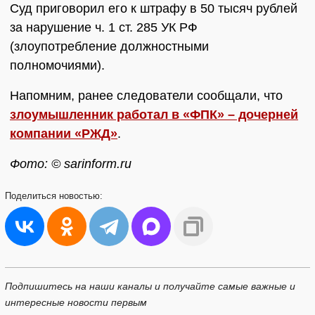
Суд приговорил его к штрафу в 50 тысяч рублей
за нарушение ч. 1 ст. 285 УК РФ
(злоупотребление должностными
полномочиями).
Напомним, ранее следователи сообщали, что
злоумышленник работал в «ФПК» – дочерней
компании «РЖД»
.
Фото: © sarinform.ru
Поделиться
новостью:
Подпишитесь на наши каналы и получайте самые важные и
интересные новости первым