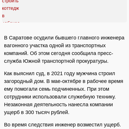
В Саратове осудили бывшего главного инженера
вагонного участка одной из транспортных
компаний. Об этом сегодня сообщила пресс-
служба Южной транспортной прокуратуры.
Как выяснил суд, в 2021 году мужчина строил
загородный дом. В мае-октябре в рабочее время
ему помогали семь подчиненных. При этом
сотрудники использовали служебную технику.
Незаконная деятельность нанесла компании
ущерб в 300 тысяч рублей.
Во время следствия инженер возместил ущерб.