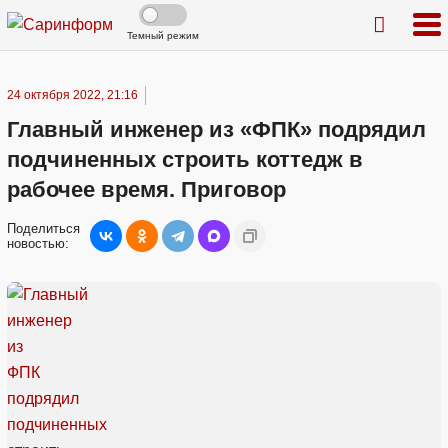
Темный режим
24 октября 2022, 21:16
Главный инженер из «ФПК» подрядил
подчиненных строить коттедж в
рабочее время. Приговор
Поделиться
новостью: