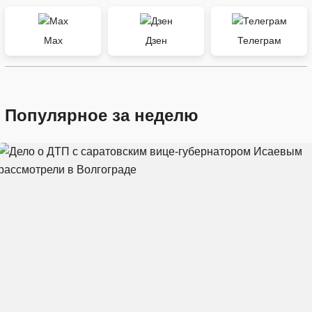
Max
Дзен
Телеграм
Популярное за неделю