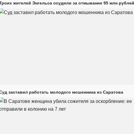
Троих жителей Энгельса осудили за отмывание 95 млн рубле
Суд заставил работать молодого мошенника из Саратова