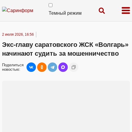
Темный режим
2 июля 2026, 16:56
Экс-главу саратовского ЖСК «Волгарь»
начинают судить за мошенничество
Поделиться
новостью: