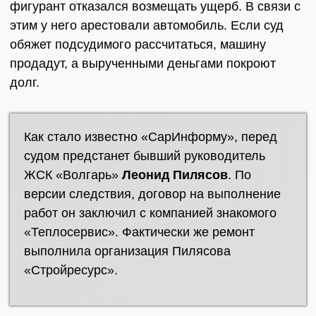
фигурант отказался возмещать ущерб. В связи с
этим у него арестовали автомобиль. Если суд
обяжет подсудимого рассчитаться, машину
продадут, а вырученными деньгами покроют
долг.
Как стало известно «СарИнформу», перед
судом предстанет бывший руководитель
ЖСК «Волгарь»
Леонид Пилясов
. По
версии следствия, договор на выполнение
работ он заключил с компанией знакомого
«Теплосервис». Фактически же ремонт
выполнила организация Пилясова
«Стройресурс».