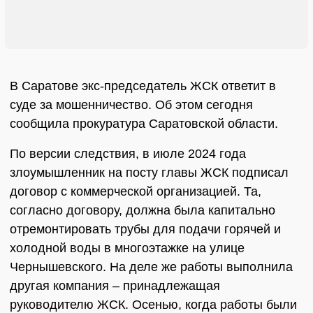
В Саратове экс-председатель ЖСК ответит в
суде за мошенничество. Об этом сегодня
сообщила прокуратура Саратовской области.
По версии следствия, в июле 2024 года
злоумышленник на посту главы ЖСК подписал
договор с коммерческой организацией. Та,
согласно договору, должна была капитально
отремонтировать трубы для подачи горячей и
холодной воды в многоэтажке на улице
Чернышевского. На деле же работы выполнила
другая компания – принадлежащая
руководителю ЖСК. Осенью, когда работы были