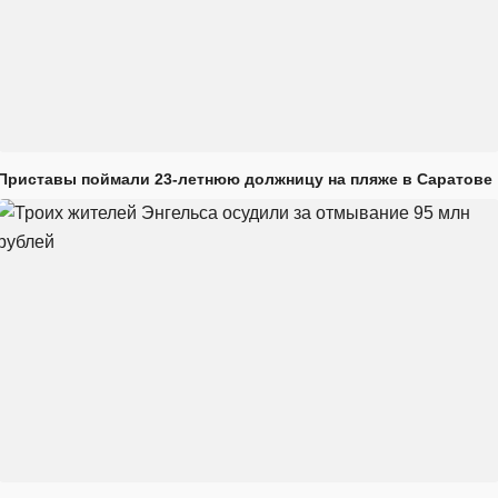
Приставы поймали 23-летнюю должницу на пляже в Саратове