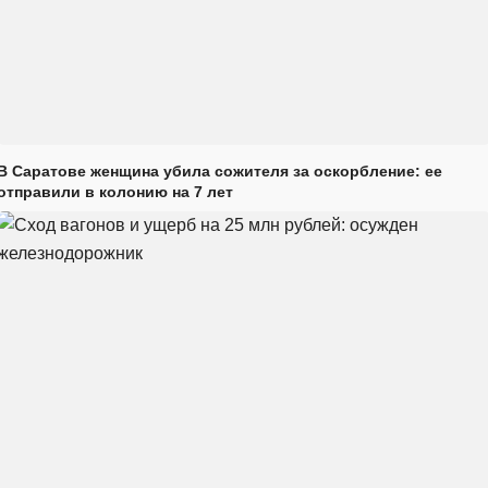
В Саратове женщина убила сожителя за оскорбление: ее
отправили в колонию на 7 лет