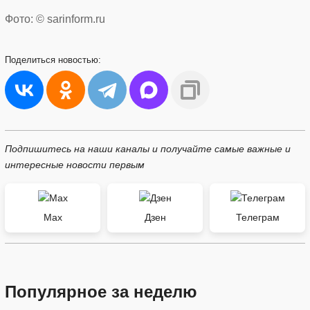
Фото: © sarinform.ru
Поделиться
новостью:
Подпишитесь на наши каналы и получайте самые важные и
интересные новости первым
Max
Дзен
Телеграм
Популярное за неделю