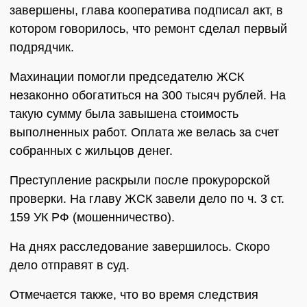
завершены, глава кооператива подписал акт, в
котором говорилось, что ремонт сделал первый
подрядчик.
Махинации помогли председателю ЖСК
незаконно обогатиться на 300 тысяч рублей. На
такую сумму была завышена стоимость
выполненных работ. Оплата же велась за счет
собранных с жильцов денег.
Преступление раскрыли после прокурорской
проверки. На главу ЖСК завели дело по ч. 3 ст.
159 УК РФ (мошенничество).
На днях расследование завершилось. Скоро
дело отправят в суд.
Отмечается также, что во время следствия