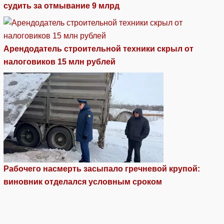
судить за отмывание 9 млрд
Арендодатель строительной техники скрыл от
налоговиков 15 млн рублей
Рабочего насмерть засыпало гречневой крупой:
виновник отделался условным сроком