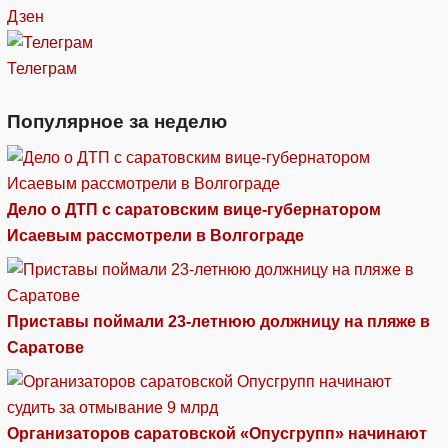
Дзен
Телеграм
Популярное за неделю
Дело о ДТП с саратовским вице-губернатором
Исаевым рассмотрели в Волгограде
Приставы поймали 23-летнюю должницу на пляже в
Саратове
Организаторов саратовской «Опусгрупп» начинают