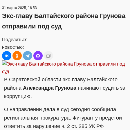
31 марта 2025, 16:53
Экс-главу Балтайского района Грунова
отправили под суд
Поделиться
новостью:
В Саратовской области экс-главу Балтайского
района
Александра Грунова
начинают судить за
коррупцию.
О направлении дела в суд сегодня сообщила
региональная прокуратура. Фигуранту предстоит
ответить за нарушение ч. 2 ст. 285 УК РФ