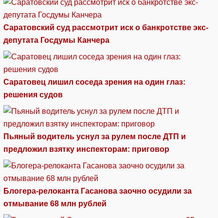
Саратовский суд рассмотрит иск о банкротстве экс-
депутата Госдумы Канчера
Саратовец лишил соседа зрения на один глаз:
решения судов
Пьяный водитель уснул за рулем после ДТП и
предложил взятку инспекторам: приговор
Блогера-релоканта Гасанова заочно осудили за
отмывание 68 млн рублей