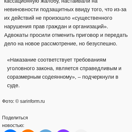
кассационную жалобу, настаивали на
невиновности подзащитных ввиду того, что из-за
их действий не произошло «существенного
нарушения прав граждан и организаций».
Адвокаты просили отменить приговор и передать
дело на новое рассмотрение, но безуспешно.
«Наказание соответствует требованиям
уголовного закона, является справедливым и
соразмерным содеянному», – подчеркнули в
суде.
Фото: © sarinform.ru
Поделиться
новостью: