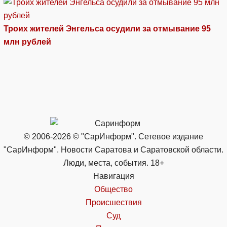
Троих жителей Энгельса осудили за отмывание 95
млн рублей
© 2006-2026 © "СарИнформ". Сетевое издание
"СарИнформ". Новости Саратова и Саратовской области.
Люди, места, события. 18+
Навигация
Общество
Происшествия
Суд