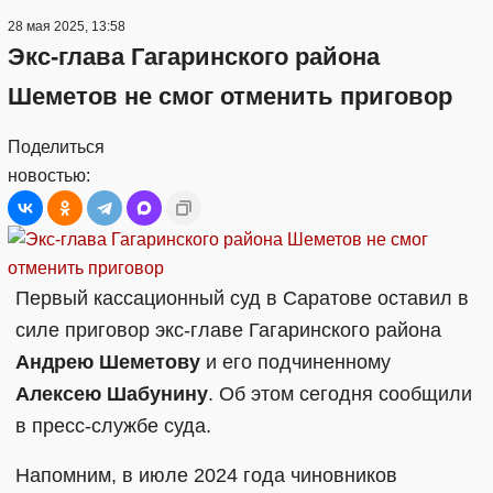
28 мая 2025, 13:58
Экс-глава Гагаринского района
Шеметов не смог отменить приговор
Поделиться
новостью:
Первый кассационный суд в Саратове оставил в
силе приговор экс-главе Гагаринского района
Андрею Шеметову
и его подчиненному
Алексею Шабунину
. Об этом сегодня сообщили
в пресс-службе суда.
Напомним, в июле 2024 года чиновников