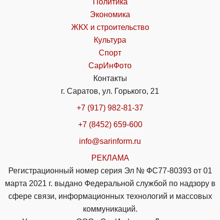
Политика
Экономика
ЖКХ и строительство
Культура
Спорт
СарИнФото
Контакты
г. Саратов, ул. Горького, 21
+7 (917) 982-81-37
+7 (8452) 659-600
info@sarinform.ru
РЕКЛАМА
Регистрационный номер серия Эл № ФС77-80393 от 01
марта 2021 г. выдано Федеральной службой по надзору в
сфере связи, информационных технологий и массовых
коммуникаций.