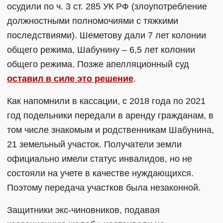
осудили по ч. 3 ст. 285 УК РФ (злоупотребление
должностными полномочиями с тяжкими
последствиями). Шеметову дали 7 лет колонии
общего режима, Шабунину – 6,5 лет колонии
общего режима. Позже апелляционный суд
оставил в силе это решение
.
Как напомнили в кассации, с 2018 года по 2021
год подельники передали в аренду гражданам, в
том числе знакомым и родственникам Шабунина,
21 земельный участок. Получатели земли
официально имели статус инвалидов, но не
состояли на учете в качестве нуждающихся.
Поэтому передача участков была незаконной.
Защитники экс-чиновников, подавая