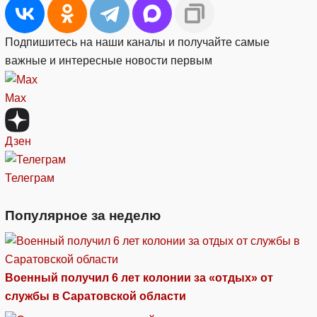
Подпишитесь на наши каналы и получайте самые
важные и интересные новости первым
Max
Дзен
Телеграм
Популярное за неделю
Военный получил 6 лет колонии за «отдых» от
службы в Саратовской области