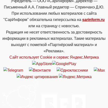
Учредитель — ООО «СарИнформ». Директор —
Письменный А.А. Главный редактор — Спринчанэ Д.Ю.
При использовании любых материалов с сайта
"СарИнформ" обязательна гиперссылка на
sarinform.ru
или на страницу с новостью.
Редакция не несет ответственность за достоверность
информации в рекламных материалах. Такие материалы
выходят с пометкой «Партнёрский материал» и
«Реклама».
Сайт использует Cookie и сервиc Яндекс.Метрика