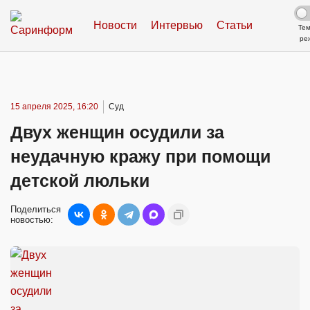
Новости
Интервью
Статьи
Те
ре
15 апреля 2025, 16:20
Суд
Двух женщин осудили за
неудачную кражу при помощи
детской люльки
Поделиться
новостью: