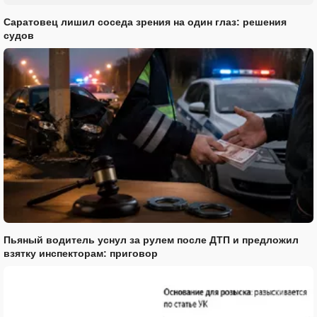
Саратовец лишил соседа зрения на один глаз: решения
судов
Пьяный водитель уснул за рулем после ДТП и предложил
взятку инспекторам: приговор