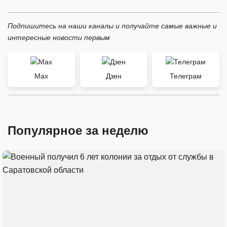
Подпишитесь на наши каналы и получайте самые важные и
интересные новости первым
Max
Дзен
Телеграм
Популярное за неделю