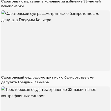
Саратовца отправили в колонию за избиение 93-летней
пенсионерки
Саратовский суд рассмотрит иск о банкротстве экс-
депутата Госдумы Канчера