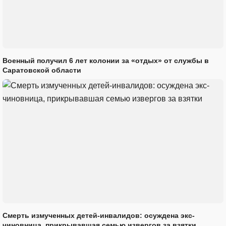
Военный получил 6 лет колонии за «отдых» от службы в
Саратовской области
Смерть измученных детей-инвалидов: осуждена экс-
чиновница, прикрывавшая семью извергов за взятки