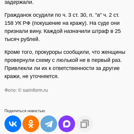
задержали.
Гражданок осудили по ч. 3 ст. 30, п. "а" ч. 2 ст.
158 УК РФ (покушение на кражу). На суде они
признали вину. Каждой назначили штраф в 25
тысяч рублей.
Кроме того, прокуроры сообщили, что женщины
провернули схему с люлькой не в первый раз.
Привлекли ли их к ответственности за другие
кражи, не уточняется.
Фото: © sarinform.ru
Поделиться
новостью: