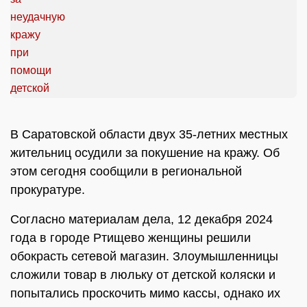
В Саратовской области двух 35-летних местных
жительниц осудили за покушение на кражу. Об
этом сегодня сообщили в региональной
прокуратуре.
Согласно материалам дела, 12 декабря 2024
года в городе Ртищево женщины решили
обокрасть сетевой магазин. Злоумышленницы
сложили товар в люльку от детской коляски и
попытались проскочить мимо кассы, однако их