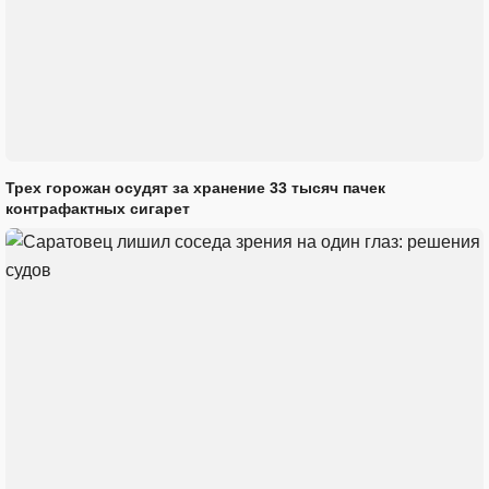
Трех горожан осудят за хранение 33 тысяч пачек
контрафактных сигарет