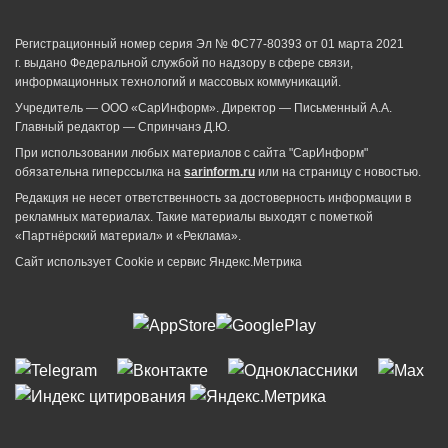
Регистрационный номер серия Эл № ФС77-80393 от 01 марта 2021
г. выдано Федеральной службой по надзору в сфере связи,
информационных технологий и массовых коммуникаций.
Учредитель — ООО «СарИнформ». Директор — Письменный А.А.
Главный редактор — Спринчанэ Д.Ю.
При использовании любых материалов с сайта "СарИнформ"
обязательна гиперссылка на
sarinform.ru
или на страницу с новостью.
Редакция не несет ответственность за достоверность информации в
рекламных материалах. Такие материалы выходят с пометкой
«Партнёрский материал» и «Реклама».
Сайт использует Cookie и сервиc Яндекс.Метрика