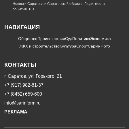
Новости Саратова и Саратовской области. Люди, места,
события. 18+
НАВИГАЦИЯ
Общество
Происшествия
Суд
Политика
Экономика
ЖКХ и строительство
Культура
Спорт
СарИнФото
КОНТАКТЫ
г. Саратов, ул. Горького, 21
+7 (917) 982-81-37
+7 (8452) 659-600
info@sarinform.ru
РЕКЛАМА