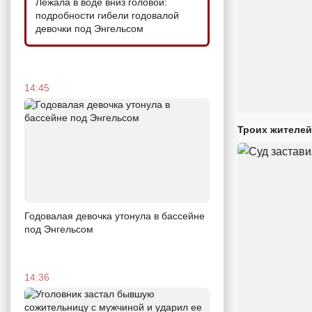
Лежала в воде вниз головой:
подробности гибели годовалой
девочки под Энгельсом
14:45
Троих жителей
Годовалая девочка утонула в бассейне
под Энгельсом
14:36