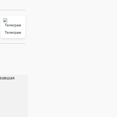
Телеграм