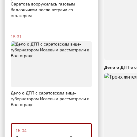
Саратова вооружилась газовым
баллончиком после встречи со
сталкером
15:31
Дело о ДТП с 
Дело о ДТП с саратовским вице-
губернатором Исаевым рассмотрели в
Волгограде
15:04