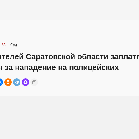
:23
Суд
телей Саратовской области заплат
 за нападение на полицейских