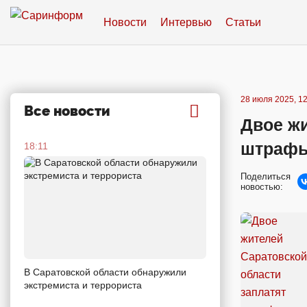
Новости
Интервью
Статьи
28 июля 2025, 12
Все новости
Двое жи
штрафы
18:11
Поделиться
новостью:
В Саратовской области обнаружили
экстремиста и террориста