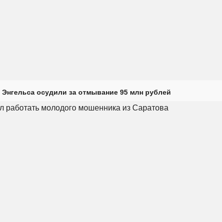
 Энгельса осудили за отмывание 95 млн рублей