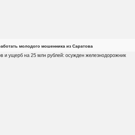
работать молодого мошенника из Саратова