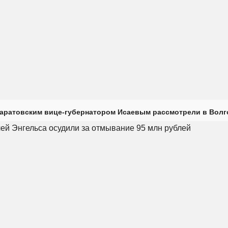
саратовским вице-губернатором Исаевым рассмотрели в Волг