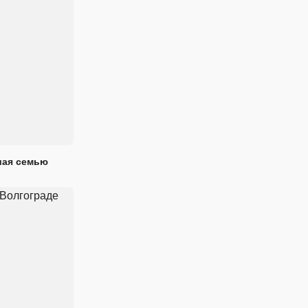
шая семью