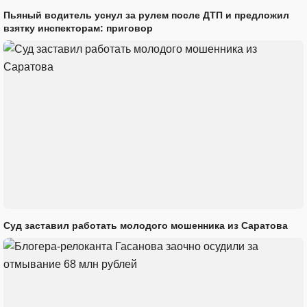
Пьяный водитель уснул за рулем после ДТП и предложил
взятку инспекторам: приговор
Суд заставил работать молодого мошенника из Саратова