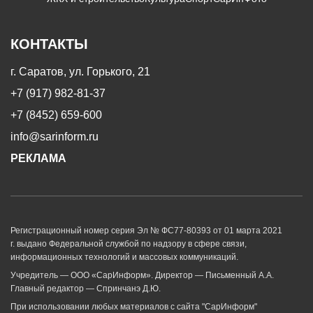
КОНТАКТЫ
г. Саратов, ул. Горького, 21
+7 (917) 982-81-37
+7 (8452) 659-600
info@sarinform.ru
РЕКЛАМА
Регистрационный номер серия Эл № ФС77-80393 от 01 марта 2021
г. выдано Федеральной службой по надзору в сфере связи,
информационных технологий и массовых коммуникаций.
Учредитель — ООО «СарИнформ». Директор — Письменный А.А.
Главный редактор — Спринчанэ Д.Ю.
При использовании любых материалов с сайта "СарИнформ"