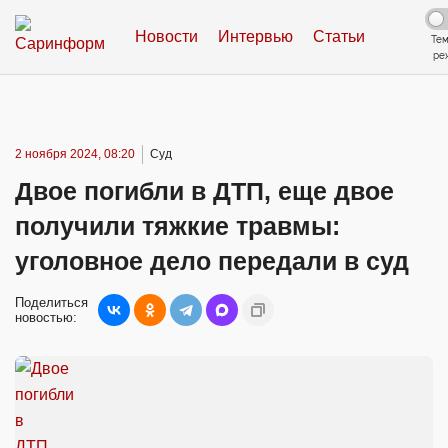
Новости
Интервью
Статьи
Те
ре
2 ноября 2024, 08:20
Суд
Двое погибли в ДТП, еще двое
получили тяжкие травмы:
уголовное дело передали в суд
Поделиться
новостью: