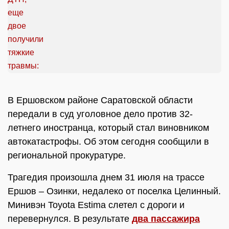
В Ершовском районе Саратовской области
передали в суд уголовное дело против 32-
летнего иностранца, который стал виновником
автокатастрофы. Об этом сегодня сообщили в
региональной прокуратуре.
Трагедия произошла днем 31 июля на трассе
Ершов – Озинки, недалеко от поселка Целинный.
Минивэн Toyota Estima слетел с дороги и
перевернулся. В результате
два пассажира