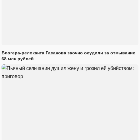
Блогера-релоканта Гасанова заочно осудили за отмывание
68 млн рублей