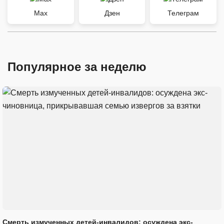
Max
Дзен
Телеграм
Популярное за неделю
Смерть измученных детей-инвалидов: осуждена экс-