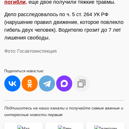
погибли
, еще двое получили тяжкие травмы.
Дело расследовалось по ч. 5 ст. 264 УК РФ
(нарушение правил движение, которое повлекло
гибель двух человек). Водителю грозит до 7 лет
лишения свободы.
Фото: Госавтоинспекция
Поделиться
новостью:
Подпишитесь на наши каналы и получайте самые важные и
интересные новости первым