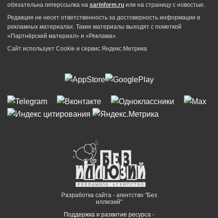
обязательна гиперссылка на
sarinform.ru
или на страницу с новостью.
Редакция не несет ответственность за достоверность информации в
рекламных материалах. Такие материалы выходят с пометкой
«Партнёрский материал» и «Реклама».
Сайт использует Cookie и сервиc Яндекс.Метрика
Разработка сайта - агентство "Без
иллюзий"
Поддержка и развитие ресурса -