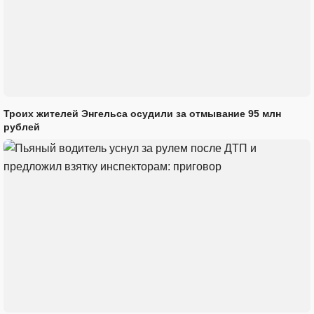
Троих жителей Энгельса осудили за отмывание 95 млн
рублей