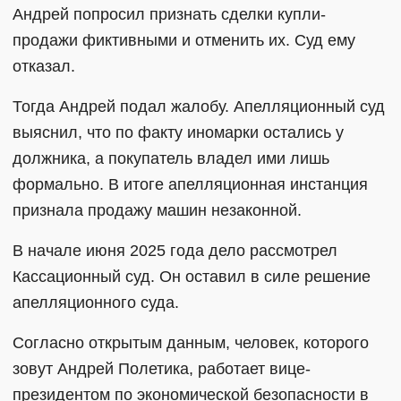
Андрей попросил признать сделки купли-
продажи фиктивными и отменить их. Суд ему
отказал.
Тогда Андрей подал жалобу. Апелляционный суд
выяснил, что по факту иномарки остались у
должника, а покупатель владел ими лишь
формально. В итоге апелляционная инстанция
признала продажу машин незаконной.
В начале июня 2025 года дело рассмотрел
Кассационный суд. Он оставил в силе решение
апелляционного суда.
Согласно открытым данным, человек, которого
зовут Андрей Полетика, работает вице-
президентом по экономической безопасности в