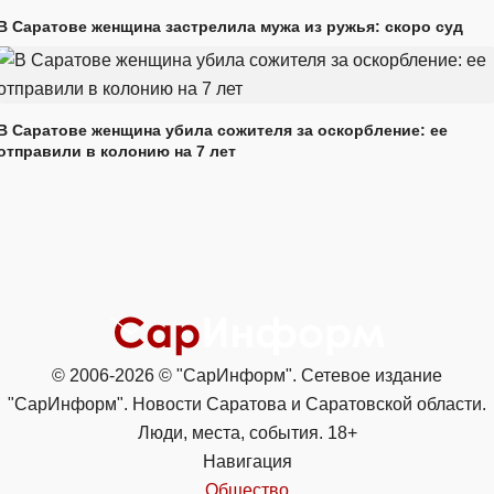
В Саратове женщина застрелила мужа из ружья: скоро суд
В Саратове женщина убила сожителя за оскорбление: ее
отправили в колонию на 7 лет
© 2006-2026 © "СарИнформ". Сетевое издание
"СарИнформ". Новости Саратова и Саратовской области.
Люди, места, события. 18+
Навигация
Общество