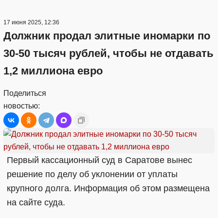
17 июня 2025, 12:36
Должник продал элитные иномарки по
30-50 тысяч рублей, чтобы не отдавать
1,2 миллиона евро
Поделиться
новостью:
Первый кассационный суд в Саратове вынес
решение по делу об уклонении от уплаты
крупного долга. Информация об этом размещена
на сайте суда.