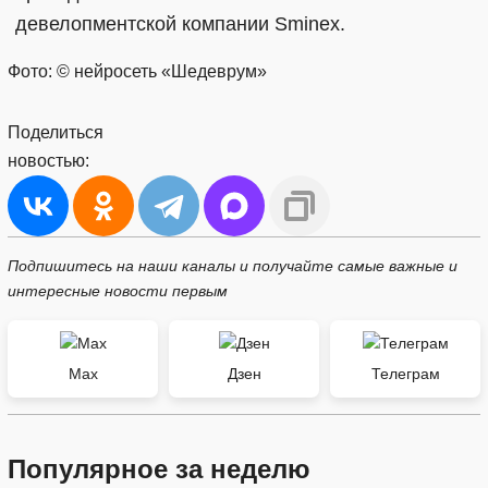
девелопментской компании Sminex.
Фото: © нейросеть «Шедеврум»
Поделиться
новостью:
Подпишитесь на наши каналы и получайте самые важные и
интересные новости первым
Max
Дзен
Телеграм
Популярное за неделю