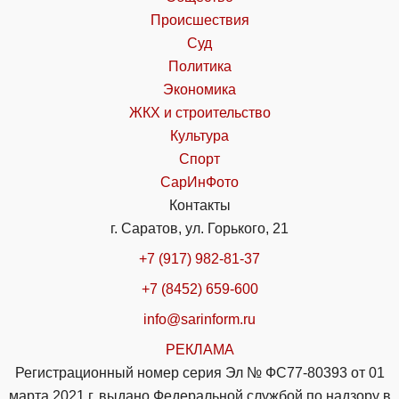
Происшествия
Суд
Политика
Экономика
ЖКХ и строительство
Культура
Спорт
СарИнФото
Контакты
г. Саратов, ул. Горького, 21
+7 (917) 982-81-37
+7 (8452) 659-600
info@sarinform.ru
РЕКЛАМА
Регистрационный номер серия Эл № ФС77-80393 от 01
марта 2021 г. выдано Федеральной службой по надзору в