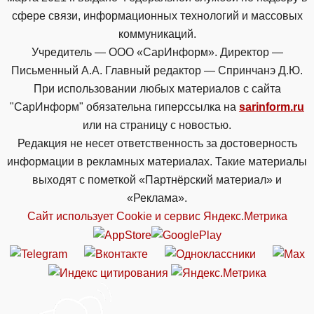
сфере связи, информационных технологий и массовых
коммуникаций.
Учредитель — ООО «СарИнформ». Директор —
Письменный А.А. Главный редактор — Спринчанэ Д.Ю.
При использовании любых материалов с сайта
"СарИнформ" обязательна гиперссылка на
sarinform.ru
или на страницу с новостью.
Редакция не несет ответственность за достоверность
информации в рекламных материалах. Такие материалы
выходят с пометкой «Партнёрский материал» и
«Реклама».
Сайт использует Cookie и сервиc Яндекс.Метрика