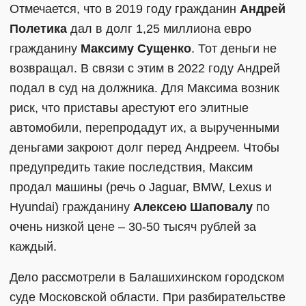
Отмечается, что в 2019 году гражданин
Андрей
Полетика
дал в долг 1,25 миллиона евро
гражданину
Максиму Сущенко
. Тот деньги не
возвращал. В связи с этим в 2022 году Андрей
подал в суд на должника. Для Максима возник
риск, что приставы арестуют его элитные
автомобили, перепродадут их, а вырученными
деньгами закроют долг перед Андреем. Чтобы
предупредить такие последствия, Максим
продал машины (речь о Jaguar, BMW, Lexus и
Hyundai) гражданину
Алексею Шаповалу
по
очень низкой цене – 30-50 тысяч рублей за
каждый.
Дело рассмотрели в Балашихинском городском
суде Московской области. При разбирательстве