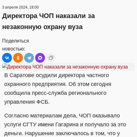
3 апреля 2024, 18:00
Директора ЧОП наказали за
незаконную охрану вуза
Поделиться
новостью:
В Саратове осудили директора частного
охранного предприятия. Об этом сегодня
сообщила пресс-служба регионального
управления ФСБ.
Согласно материалам дела, ЧОП оказывало
услуги СГТУ имени Гагарина и получало за это
деньги. Нарушение заключалось в том, что у