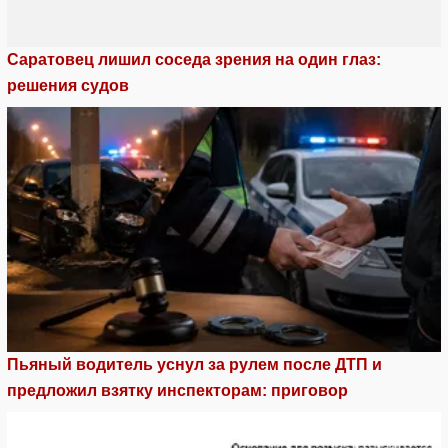
Саратовец лишил соседа зрения на один глаз:
решения судов
Пьяный водитель уснул за рулем после ДТП и
предложил взятку инспекторам: приговор