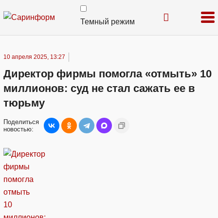
Темный режим
10 апреля 2025, 13:27
Директор фирмы помогла «отмыть» 10
миллионов: суд не стал сажать ее в
тюрьму
Поделиться
новостью: