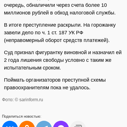
очередь, обналичили через счета более 10
миллионов рублей в обход налоговой службы.
В итоге преступление раскрыли. На горожанку
завели дело по ч. 1 ст. 187 УК РФ
(неправомерный оборот средств платежей).
Суд признал фигурантку виновной и назначил ей
2 года лишения свободы условно с таким же
испытательным сроком.
Поймать организаторов преступной схемы
правоохранителям пока не удалось.
Фото: © sarinform.ru
Поделиться
новостью: