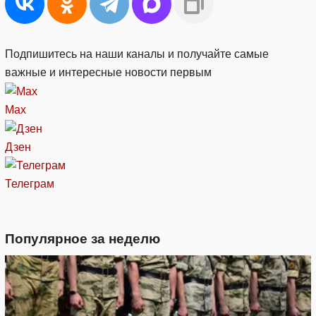
Подпишитесь на наши каналы и получайте самые
важные и интересные новости первым
Max
Дзен
Телеграм
Популярное за неделю