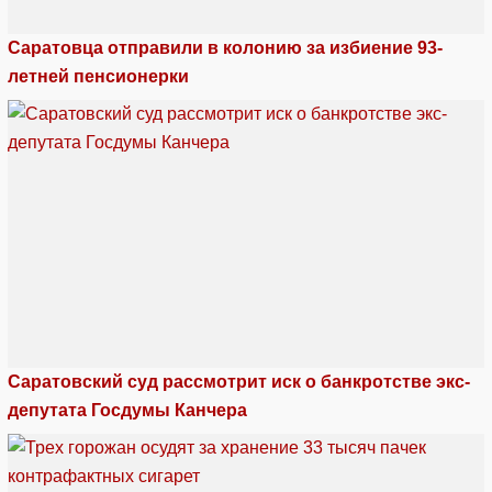
Саратовца отправили в колонию за избиение 93-
летней пенсионерки
Саратовский суд рассмотрит иск о банкротстве экс-
депутата Госдумы Канчера