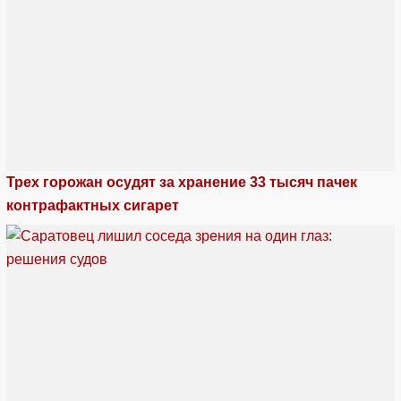
Трех горожан осудят за хранение 33 тысяч пачек
контрафактных сигарет