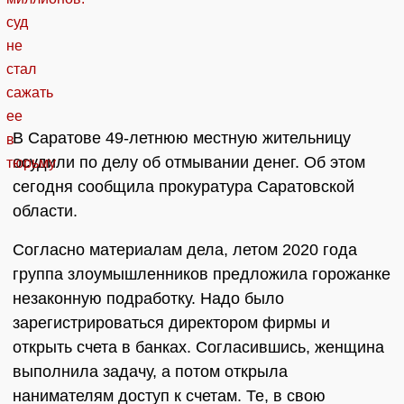
В Саратове 49-летнюю местную жительницу
осудили по делу об отмывании денег. Об этом
сегодня сообщила прокуратура Саратовской
области.
Согласно материалам дела, летом 2020 года
группа злоумышленников предложила горожанке
незаконную подработку. Надо было
зарегистрироваться директором фирмы и
открыть счета в банках. Согласившись, женщина
выполнила задачу, а потом открыла
нанимателям доступ к счетам. Те, в свою