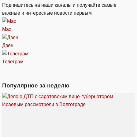
Подпишитесь на наши каналы и получайте самые
важные и интересные новости первым
Max
Дзен
Телеграм
Популярное за неделю