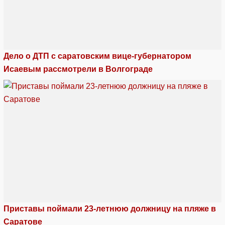
Дело о ДТП с саратовским вице-губернатором
Исаевым рассмотрели в Волгограде
Приставы поймали 23-летнюю должницу на пляже в
Саратове