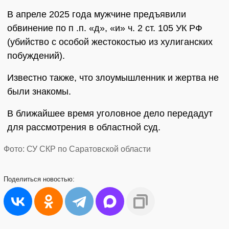
В апреле 2025 года мужчине предъявили
обвинение по п .п. «д», «и» ч. 2 ст. 105 УК РФ
(убийство с особой жестокостью из хулиганских
побуждений).
Известно также, что злоумышленник и жертва не
были знакомы.
В ближайшее время уголовное дело передадут
для рассмотрения в областной суд.
Фото: СУ СКР по Саратовской области
Поделиться
новостью: