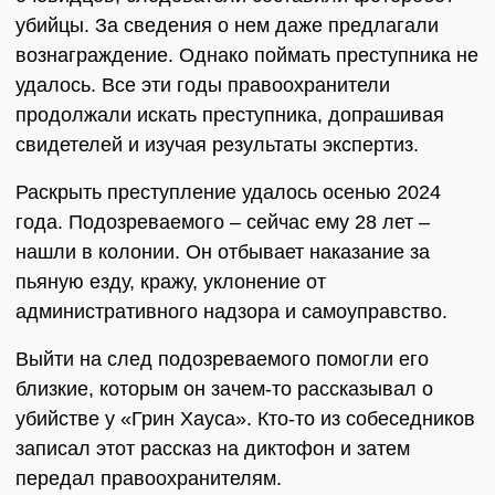
убийцы. За сведения о нем даже предлагали
вознаграждение. Однако поймать преступника не
удалось. Все эти годы правоохранители
продолжали искать преступника, допрашивая
свидетелей и изучая результаты экспертиз.
Раскрыть преступление удалось осенью 2024
года. Подозреваемого – сейчас ему 28 лет –
нашли в колонии. Он отбывает наказание за
пьяную езду, кражу, уклонение от
административного надзора и самоуправство.
Выйти на след подозреваемого помогли его
близкие, которым он зачем-то рассказывал о
убийстве у «Грин Хауса». Кто-то из собеседников
записал этот рассказ на диктофон и затем
передал правоохранителям.