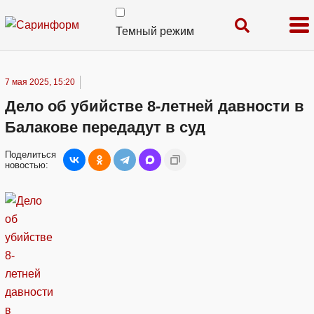
Темный режим
7 мая 2025, 15:20
Дело об убийстве 8-летней давности в
Балакове передадут в суд
Поделиться
новостью: