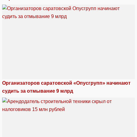
Организаторов саратовской «Опусгрупп» начинают
судить за отмывание 9 млрд