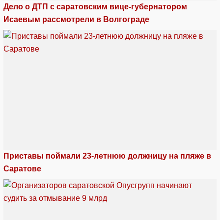
Дело о ДТП с саратовским вице-губернатором
Исаевым рассмотрели в Волгограде
Приставы поймали 23-летнюю должницу на пляже в
Саратове