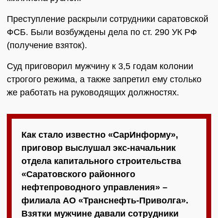
Преступление раскрыли сотрудники саратовской
ФСБ. Были возбуждены дела по ст. 290 УК РФ
(получение взяток).
Суд приговорил мужчину к 3,5 годам колонии
строгого режима, а также запретил ему столько
же работать на руководящих должностях.
Как стало известно «СарИнформу»,
приговор выслушал экс-начальник
отдела капитального строительства
«Саратовского районного
нефтепроводного управления» –
филиала АО «Транснефть-Приволга».
Взятки мужчине давали сотрудники