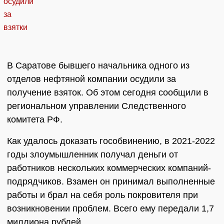
В Саратове бывшего начальника одного из
отделов нефтяной компании осудили за
получение взяток. Об этом сегодня сообщили в
региональном управлении Следственного
комитета РФ.
Как удалось доказать гособвинению, в 2021-2022
годы злоумышленник получал деньги от
работников нескольких коммерческих компаний-
подрядчиков. Взамен он принимал выполненные
работы и брал на себя роль покровителя при
возникновении проблем. Всего ему передали 1,7
миллиона рублей.