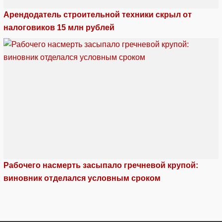
Арендодатель строительной техники скрыл от
налоговиков 15 млн рублей
Рабочего насмерть засыпало гречневой крупой:
виновник отделался условным сроком