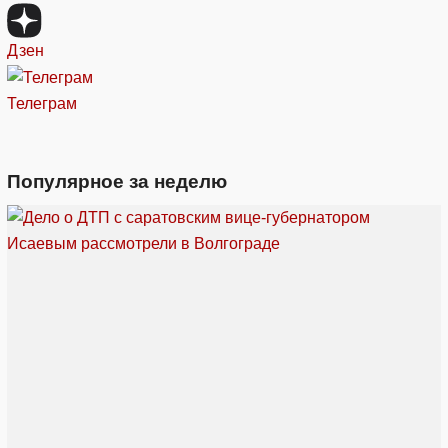
Дзен
Телеграм
Популярное за неделю