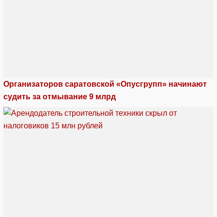
Организаторов саратовской «Опусгрупп» начинают
судить за отмывание 9 млрд