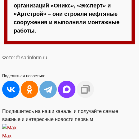
организаций «Оникс», «Эксперт» и
«Артстрой» – они строили нефтяные
сооружения и выполняли монтажные
работы.
Фото: © sarinform.ru
Поделиться
новостью:
Подпишитесь на наши каналы и получайте самые
важные и интересные новости первым
Max