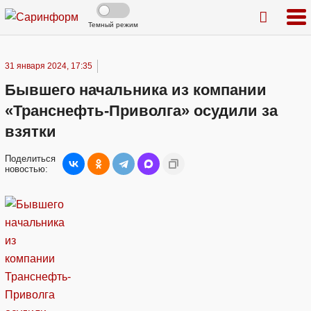
Темный режим
31 января 2024, 17:35
Бывшего начальника из компании
«Транснефть-Приволга» осудили за
взятки
Поделиться
новостью: