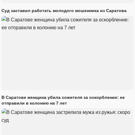
Суд заставил работать молодого мошенника из Саратова
В Саратове женщина убила сожителя за оскорбление: ее
отправили в колонию на 7 лет