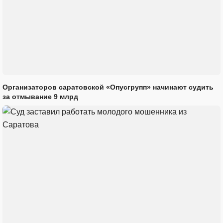
Организаторов саратовской «Опусгрупп» начинают судить
за отмывание 9 млрд