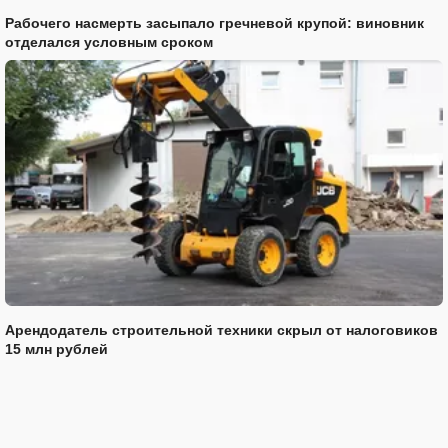
Рабочего насмерть засыпало гречневой крупой: виновник
отделался условным сроком
Арендодатель строительной техники скрыл от налоговиков
15 млн рублей