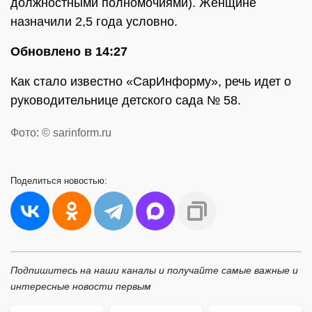
должностными полномочиями). Женщине
назначили 2,5 года условно.
Обновлено в 14:27
Как стало известно «СарИнформу», речь идет о
руководительнице детского сада № 58.
Фото: © sarinform.ru
Поделиться
новостью:
Подпишитесь на наши каналы и получайте самые важные и
интересные новости первым