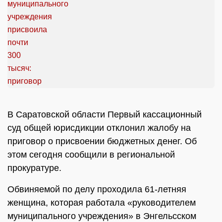
В Саратовской области Первый кассационный
суд общей юрисдикции отклонил жалобу на
приговор о присвоении бюджетных денег. Об
этом сегодня сообщили в региональной
прокуратуре.
Обвиняемой по делу проходила 61-летняя
женщина, которая работала «руководителем
муниципального учреждения» в Энгельсском