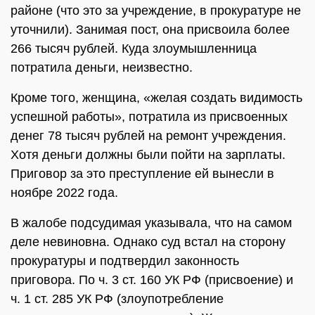
районе (что это за учреждение, в прокуратуре не
уточнили). Занимая пост, она присвоила более
266 тысяч рублей. Куда злоумышленница
потратила деньги, неизвестно.
Кроме того, женщина, «желая создать видимость
успешной работы», потратила из присвоенных
денег 78 тысяч рублей на ремонт учреждения.
Хотя деньги должны были пойти на зарплаты.
Приговор за это преступление ей вынесли в
ноябре 2022 года.
В жалобе подсудимая указывала, что на самом
деле невиновна. Однако суд встал на сторону
прокуратуры и подтвердил законность
приговора. По ч. 3 ст. 160 УК РФ (присвоение) и
ч. 1 ст. 285 УК РФ (злоупотребление