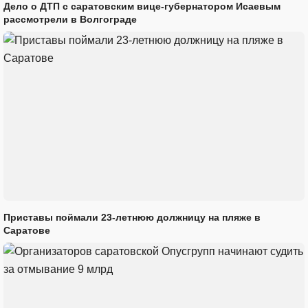
Дело о ДТП с саратовским вице-губернатором Исаевым
рассмотрели в Волгограде
Приставы поймали 23-летнюю должницу на пляже в
Саратове