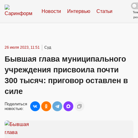
Новости
Интервью
Статьи
Те
ре
26 июля 2023, 11:51
Суд
Бывшая глава муниципального
учреждения присвоила почти
300 тысяч: приговор оставлен в
силе
Поделиться
новостью: