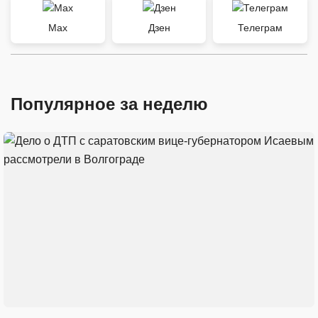
Max
Дзен
Телеграм
Популярное за неделю