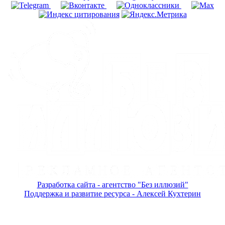
Разработка сайта - агентство "Без иллюзий"
Поддержка и развитие ресурса - Алексей Кухтерин