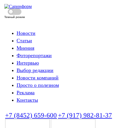
Темный режим
Новости
Статьи
Мнения
Фоторепортажи
Интервью
Выбор редакции
Новости компаний
Просто о полезном
Реклама
Контакты
+7 (8452) 659-600
+7 (917) 982-81-37