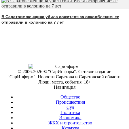
В Саратове женщина убила сожителя за оскорбление: ее
отправили в колонию на 7 лет
© 2006-2026 © "СарИнформ". Сетевое издание
"СарИнформ". Новости Саратова и Саратовской области.
Люди, места, события. 18+
Навигация
Общество
Происшествия
Суд
Политика
Экономика
ЖКХ и строительство
Культура