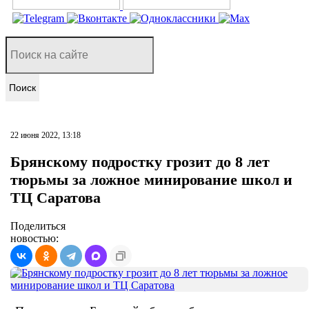
Поиск
22 июня 2022, 13:18
Брянскому подростку грозит до 8 лет
тюрьмы за ложное минирование школ и
ТЦ Саратова
Поделиться
новостью: