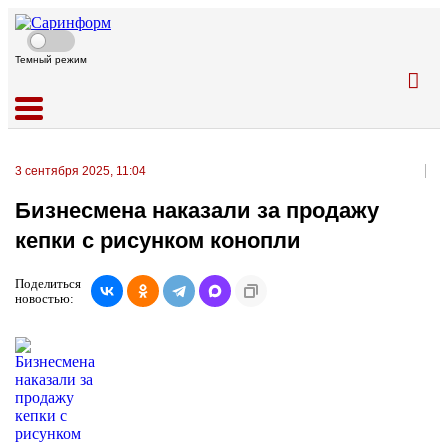
Темный режим
3 сентября 2025, 11:04
Бизнесмена наказали за продажу
кепки с рисунком конопли
Поделиться
новостью: