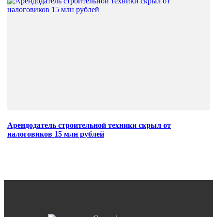
Арендодатель строительной техники скрыл от
налоговиков 15 млн рублей