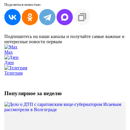
Поделиться
новостью:
Подпишитесь на наши каналы и получайте самые важные и
интересные новости первым
Max
Дзен
Телеграм
Популярное за неделю