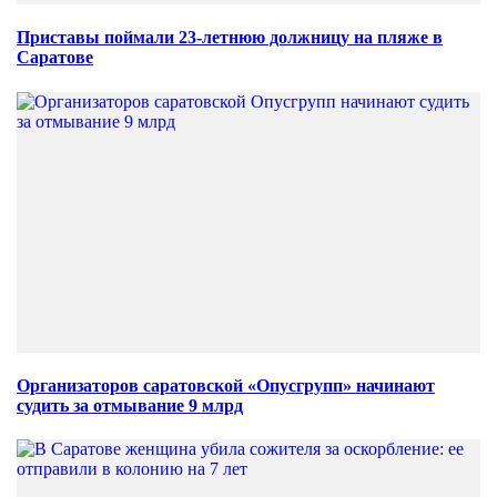
Приставы поймали 23-летнюю должницу на пляже в
Саратове
Организаторов саратовской «Опусгрупп» начинают
судить за отмывание 9 млрд