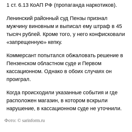
1 ст. 6.13 КоАП РФ (пропаганда наркотиков).
Ленинский районный суд Пензы признал
мужчину виновным и выписал ему штраф в 45
тысяч рублей. Кроме того, у него конфисковали
«запрещенную» кепку.
Коммерсант попытался обжаловать решение в
Пензенском областном суде и Первом
кассационном. Однако в обоих случаях он
проиграл.
Когда происходили указанные события и где
расположен магазин, в котором вскрыли
нарушение, в кассационном суде не уточнили.
Фото: © sarinform.ru