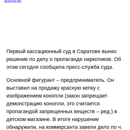
Первый кассационный суд в Саратове вынес
решение по делу о пропаганде наркотиков. Об
этом сегодня сообщила пресс-служба суда.
Основной фигурант – предприниматель. Он
выставил на продажу красную кепку с
изображением конопли (закон запрещает
демонстрацию конопли, это считается
пропагандой запрещенных веществ – ред.) в
детском магазине. В итоге нарушение
обнаружили, на коммерсанта завели дело по ч.