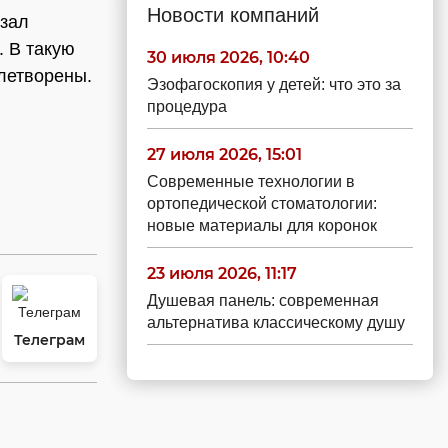
Новости компаний
язал
. В такую
30 июля 2026, 10:40
летворены.
Эзофагоскопия у детей: что это за
процедура
27 июля 2026, 15:01
Современные технологии в
ортопедической стоматологии:
новые материалы для коронок
23 июля 2026, 11:17
Душевая панель: современная
альтернатива классическому душу
Телеграм