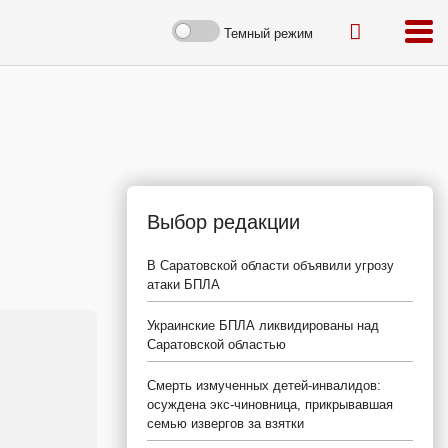
Темный режим
Выбор редакции
В Саратовской области объявили угрозу
атаки БПЛА
Украинские БПЛА ликвидированы над
Саратовской областью
Смерть измученных детей-инвалидов:
осуждена экс-чиновница, прикрывавшая
семью извергов за взятки