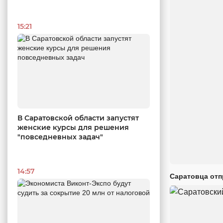
15:21
В Саратовской области запустят
женские курсы для решения
"повседневных задач"
14:57
Саратовца отп