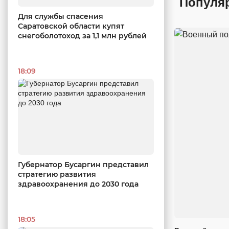
Популя
Для службы спасения
Саратовской области купят
снегоболотоход за 1,1 млн рублей
18:09
Губернатор Бусаргин представил
стратегию развития
здравоохранения до 2030 года
18:05