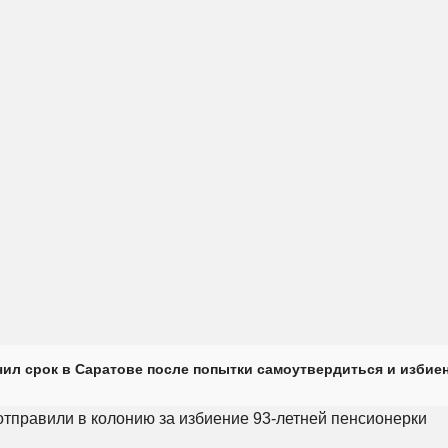
ил срок в Саратове после попытки самоутвердиться и избие