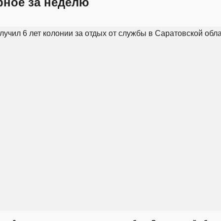
рное за неделю