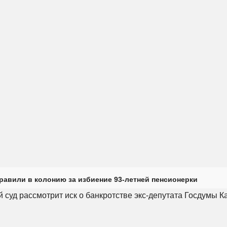
равили в колонию за избиение 93-летней пенсионерки