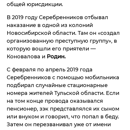
общей юрисдикции.
В 2019 году Серебренников отбывал
наказание в одной из колоний
Новосибирской области. Там он «создал
организованную преступную группу», в
которую вошли его приятели —
Коновалова и
Родин.
С февраля по апрель 2019 года
Серебренников с помощью мобильника
подбирал случайные стационарные
номера жителей Тульской области. Если
на том конце провода оказывался
пенсионер, зэк представлялся их сыном
или внуком и говорил, что попал в беду.
Затем он перезванивал уже от имени