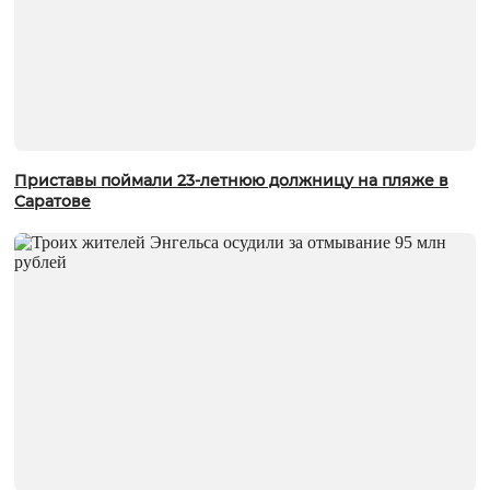
Приставы поймали 23-летнюю должницу на пляже в
Саратове