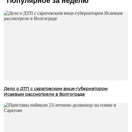
Популярное за неделю
Дело о ДТП с саратовским вице-губернатором
Исаевым рассмотрели в Волгограде