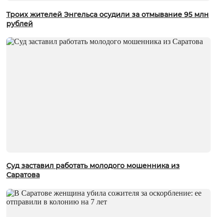
Троих жителей Энгельса осудили за отмывание 95 млн
рублей
Суд заставил работать молодого мошенника из
Саратова