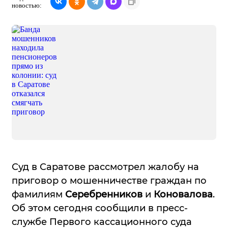
новостью:
Суд в Саратове рассмотрел жалобу на
приговор о мошенничестве граждан по
фамилиям
Серебренников
и
Коновалова
.
Об этом сегодня сообщили в пресс-
службе Первого кассационного суда