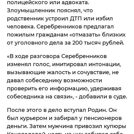
полицейского или адвоката.
Злоумышленник пояснял, что
родственник устроил ДТП или избил
человека. Серебренников предлагал
пожилым гражданам «отмазать» близких
от уголовного дела за 200 тысяч рублей.
«В ходе разговора Серебренников
изменял голос, имитировал интонации,
вызывающие жалость и сочувствие, не
давал собеседнику возможности
проверить его информацию, удерживая
собеседника на связи», - добавили в суде.
После этого в дело вступал Родин. Он
был курьером и забирал у пенсионеров
деньги. Затем мужчина привозил купюры