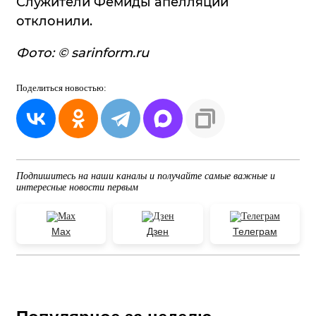
Служители Фемиды апелляции
отклонили.
Фото: © sarinform.ru
Поделиться
новостью:
Подпишитесь на наши каналы и получайте самые важные и
интересные новости первым
Max
Дзен
Телеграм