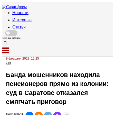
Новости
Интервью
Статьи
Темный режим
9 февраля 2023, 12:25
Суд
Банда мошенников находила
пенсионеров прямо из колонии:
суд в Саратове отказался
смягчать приговор
Поделиться