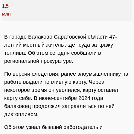
В городе Балаково Саратовской области 47-
летний местный житель ждет суда за кражу
топлива. Об этом сегодня сообщили в
региональной прокуратуре.
По версии следствия, ранее злоумышленнику на
работе выдали топливную карту. Через
некоторое время он уволился, карту оставил
карту себе. В июне-сентябре 2024 года
балаковец продолжил заправляться по ней
дизтопливом.
Об этом узнал бывший работодатель и