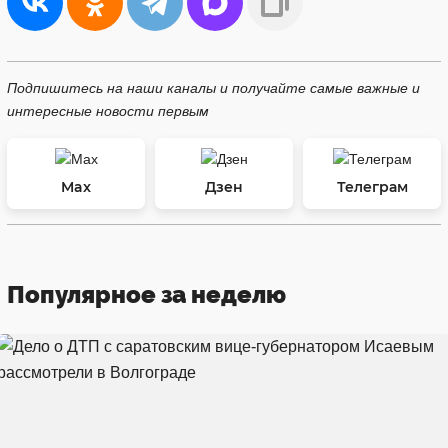
Подпишитесь на наши каналы и получайте самые важные и
интересные новости первым
Max
Дзен
Телеграм
Популярное за неделю