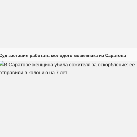
Суд заставил работать молодого мошенника из Саратова