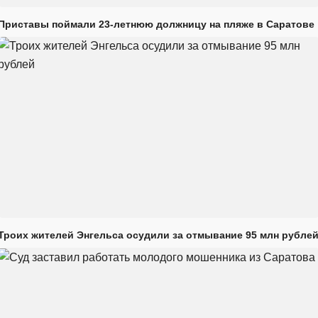
Приставы поймали 23-летнюю должницу на пляже в Саратове
Троих жителей Энгельса осудили за отмывание 95 млн рубле