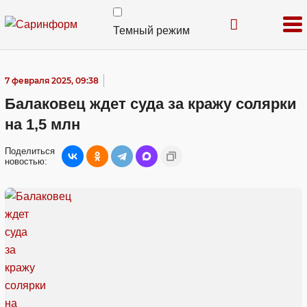
Темный режим
7 февраля 2025, 09:38
Балаковец ждет суда за кражу солярки
на 1,5 млн
Поделиться
новостью: