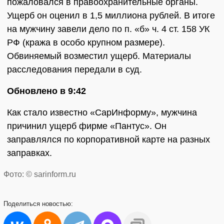
пожаловался в правоохранительные органы.
Ущерб он оценил в 1,5 миллиона рублей. В итоге
на мужчину завели дело по п. «б» ч. 4 ст. 158 УК
РФ (кража в особо крупном размере).
Обвиняемый возместил ущерб. Материалы
расследования передали в суд.
Обновлено в 9:42
Как стало известно «СарИнформу», мужчина
причинил ущерб фирме «Пантус». Он
заправлялся по корпоративной карте на разных
заправках.
Фото: © sarinform.ru
Поделиться
новостью: