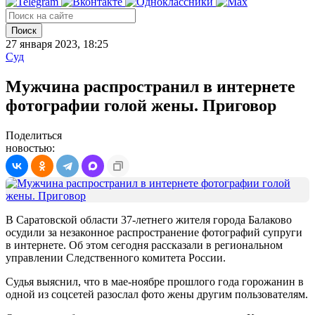
Поиск
27 января 2023, 18:25
Суд
Мужчина распространил в интернете
фотографии голой жены. Приговор
Поделиться
новостью:
В Саратовской области 37-летнего жителя города Балаково
осудили за незаконное распространение фотографий супруги
в интернете. Об этом сегодня рассказали в региональном
управлении Следственного комитета России.
Судья выяснил, что в мае-ноябре прошлого года горожанин в
одной из соцсетей разослал фото жены другим пользователям.