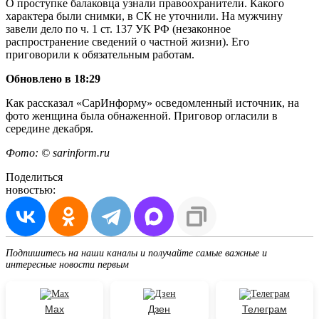
О проступке балаковца узнали правоохранители. Какого
характера были снимки, в СК не уточнили. На мужчину
завели дело по ч. 1 ст. 137 УК РФ (незаконное
распространение сведений о частной жизни). Его
приговорили к обязательным работам.
Обновлено в 18:29
Как рассказал «СарИнформу» осведомленный источник, на
фото женщина была обнаженной. Приговор огласили в
середине декабря.
Фото: © sarinform.ru
Поделиться
новостью:
Подпишитесь на наши каналы и получайте самые важные и
интересные новости первым
Max
Дзен
Телеграм