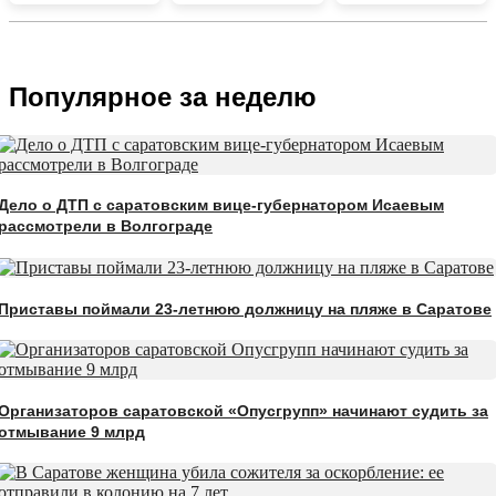
Популярное за неделю
Дело о ДТП с саратовским вице-губернатором Исаевым
рассмотрели в Волгограде
Приставы поймали 23-летнюю должницу на пляже в Саратове
Организаторов саратовской «Опусгрупп» начинают судить за
отмывание 9 млрд