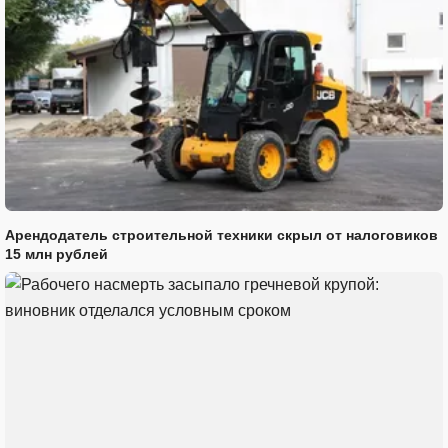
Арендодатель строительной техники скрыл от налоговиков
15 млн рублей