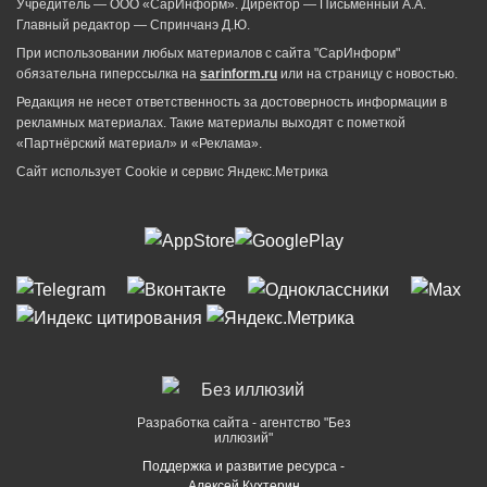
Учредитель — ООО «СарИнформ». Директор — Письменный А.А.
Главный редактор — Спринчанэ Д.Ю.
При использовании любых материалов с сайта "СарИнформ"
обязательна гиперссылка на
sarinform.ru
или на страницу с новостью.
Редакция не несет ответственность за достоверность информации в
рекламных материалах. Такие материалы выходят с пометкой
«Партнёрский материал» и «Реклама».
Сайт использует Cookie и сервиc Яндекс.Метрика
Разработка сайта - агентство "Без
иллюзий"
Поддержка и развитие ресурса -
Алексей Кухтерин