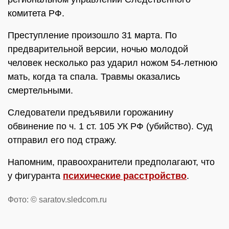
комитета РФ.
Преступление произошло 31 марта. По
предварительной версии, ночью молодой
человек несколько раз ударил ножом 54-летнюю
мать, когда та спала. Травмы оказались
смертельными.
Следователи предъявили горожанину
обвинение по ч. 1 ст. 105 УК РФ (убийство). Суд
отправил его под стражу.
Напомним, правоохранители предполагают, что
у фигуранта
психические расстройство
.
Фото: © saratov.sledcom.ru