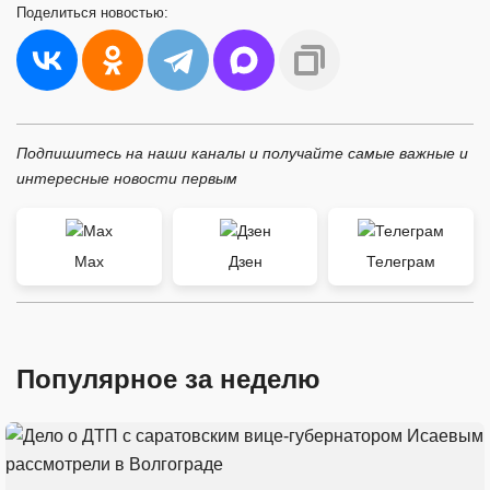
Поделиться
новостью:
Подпишитесь на наши каналы и получайте самые важные и
интересные новости первым
Max
Дзен
Телеграм
Популярное за неделю