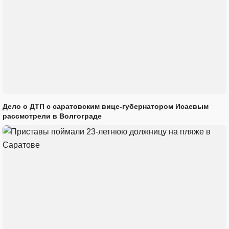
Дело о ДТП с саратовским вице-губернатором Исаевым
рассмотрели в Волгограде