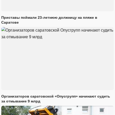
Приставы поймали 23-летнюю должницу на пляже в
Саратове
Организаторов саратовской «Опусгрупп» начинают судить
за отмывание 9 млрд