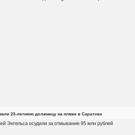
али 23-летнюю должницу на пляже в Саратове