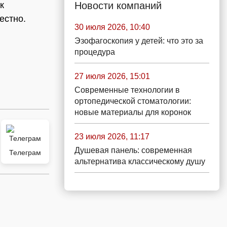
Новости компаний
к
естно.
30 июля 2026, 10:40
Эзофагоскопия у детей: что это за
процедура
27 июля 2026, 15:01
Современные технологии в
ортопедической стоматологии:
новые материалы для коронок
23 июля 2026, 11:17
Душевая панель: современная
Телеграм
альтернатива классическому душу