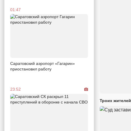
01:47
Саратовский аэропорт «Гагарин»
приостановил работу
23:52
Троих жителей