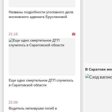
Названы подробности уголовного дела
московского адвоката Еруслановой
21:16
В Саратове же
Еще одно смертельное ДТП случилось
в Саратовской области
21:04
Водитель легковушки погиб в