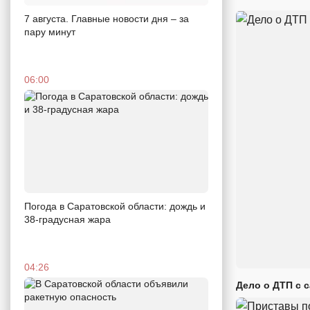
7 августа. Главные новости дня – за
пару минут
06:00
Погода в Саратовской области: дождь и
38-градусная жара
04:26
Дело о ДТП с 