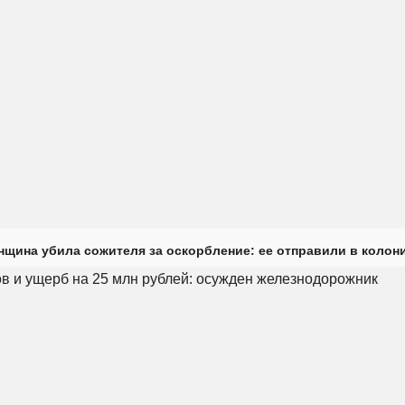
нщина убила сожителя за оскорбление: ее отправили в колони