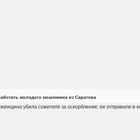
работать молодого мошенника из Саратова