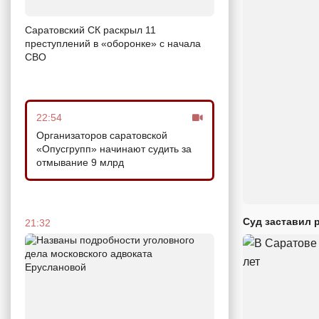
Саратовский СК раскрыл 11
преступлений в «оборонке» с начала
СВО
22:54
Организаторов саратовской
«Опусгрупп» начинают судить за
отмывание 9 млрд
Суд заставил 
21:32