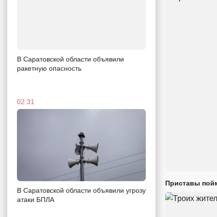
В Саратовской области объявили
ракетную опасность
02:31
Приставы пойм
В Саратовской области объявили угрозу
атаки БПЛА