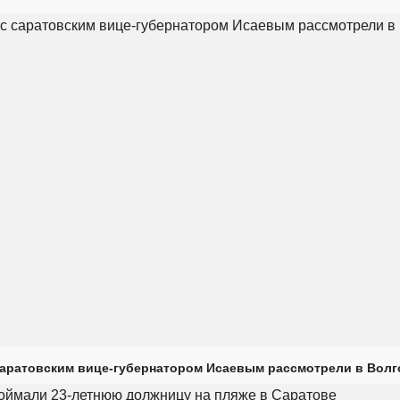
саратовским вице-губернатором Исаевым рассмотрели в Волг