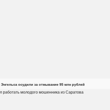
 Энгельса осудили за отмывание 95 млн рублей