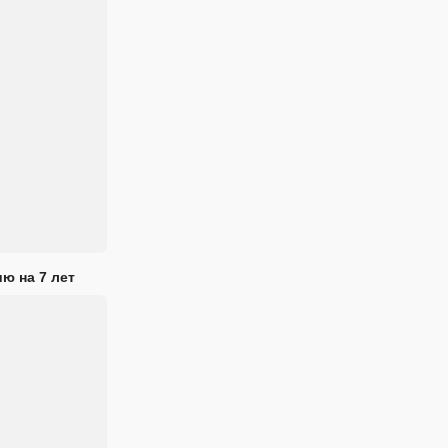
ю на 7 лет