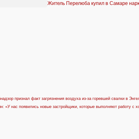
Житель Перелюба купил в Самаре нарк
надзор признал факт загрязнения воздуха из-за горевшей свалки в Энге
н: «У нас появились новые застройщики, которые выполняют работу с 