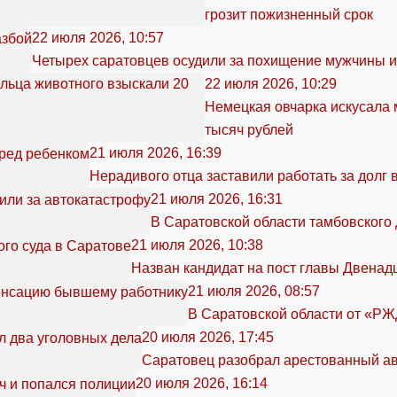
грозит пожизненный срок
22 июля 2026, 10:57
Четырех саратовцев осудили за похищение мужчины и
22 июля 2026, 10:29
Немецкая овчарка искусала м
тысяч рублей
21 июля 2026, 16:39
Нерадивого отца заставили работать за долг 
21 июля 2026, 16:31
В Саратовской области тамбовского
21 июля 2026, 10:38
Назван кандидат на пост главы Двенад
21 июля 2026, 08:57
В Саратовской области от «Р
20 июля 2026, 17:45
Саратовец разобрал арестованный ав
20 июля 2026, 16:14