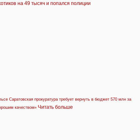
отиков на 49 тысяч и попался полиции
льсе
Саратовская прокуратура требует вернуть в бюджет 570 млн за
Читать больше
хорошим качеством»