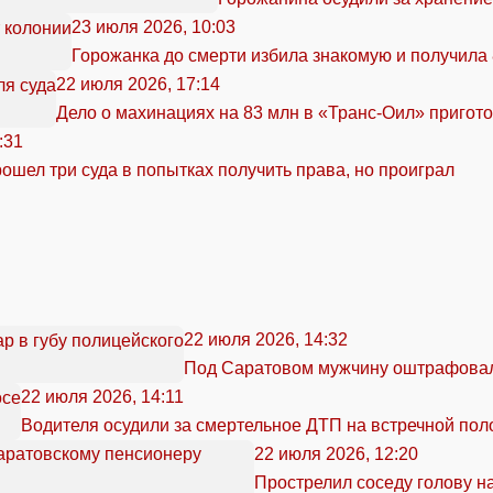
23 июля 2026, 10:03
Горожанка до смерти избила знакомую и получила 
22 июля 2026, 17:14
Дело о махинациях на 83 млн в «Транс-Оил» пригото
:31
ошел три суда в попытках получить права, но проиграл
22 июля 2026, 14:32
Под Саратовом мужчину оштрафовали 
22 июля 2026, 14:11
Водителя осудили за смертельное ДТП на встречной пол
22 июля 2026, 12:20
Прострелил соседу голову н