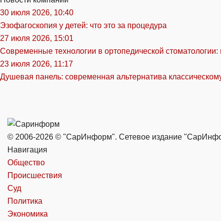
30 июля 2026, 10:40
Эзофагоскопия у детей: что это за процедура
27 июля 2026, 15:01
Современные технологии в ортопедической стоматологии:
23 июля 2026, 11:17
Душевая панель: современная альтернатива классическом
© 2006-2026 © "СарИнформ". Сетевое издание "СарИнфор
Навигация
Общество
Происшествия
Суд
Политика
Экономика