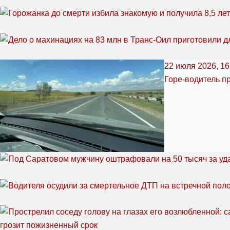
22 июля 2026, 16
Горе-водитель пр