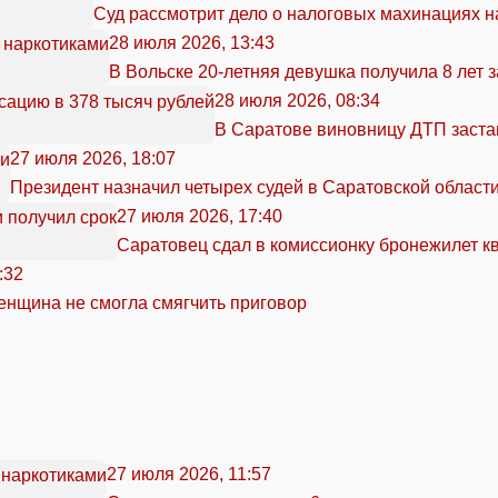
Суд рассмотрит дело о налоговых махинациях н
28 июля 2026, 13:43
В Вольске 20-летняя девушка получила 8 лет 
28 июля 2026, 08:34
В Саратове виновницу ДТП заста
27 июля 2026, 18:07
Президент назначил четырех судей в Саратовской област
27 июля 2026, 17:40
Саратовец сдал в комиссионку бронежилет кв
:32
нщина не смогла смягчить приговор
27 июля 2026, 11:57