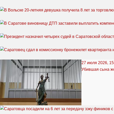
27 июля 2026, 15
Убившая сына же