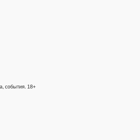
, события. 18+