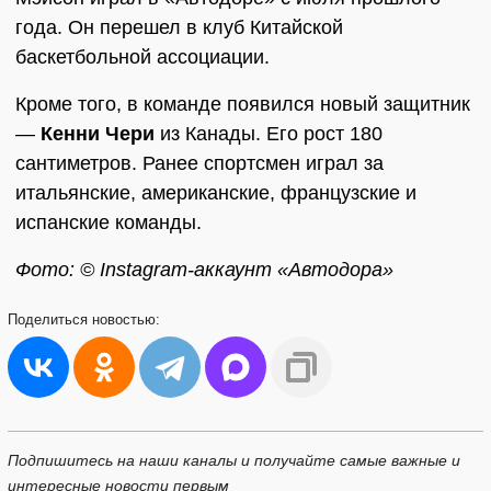
года. Он перешел в клуб Китайской
баскетбольной ассоциации.
Кроме того, в команде появился новый защитник
—
Кенни Чери
из Канады. Его рост 180
сантиметров. Ранее спортсмен играл за
итальянские, американские, французские и
испанские команды.
Фото: © Instagram-аккаунт «Автодора»
Поделиться
новостью:
Подпишитесь на наши каналы и получайте самые важные и
интересные новости первым