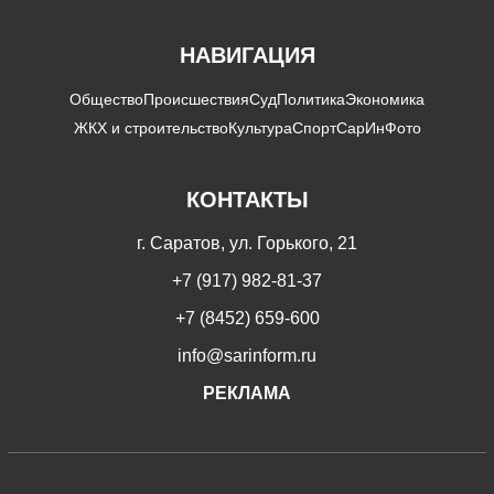
НАВИГАЦИЯ
Общество
Происшествия
Суд
Политика
Экономика
ЖКХ и строительство
Культура
Спорт
СарИнФото
КОНТАКТЫ
г. Саратов, ул. Горького, 21
+7 (917) 982-81-37
+7 (8452) 659-600
info@sarinform.ru
РЕКЛАМА