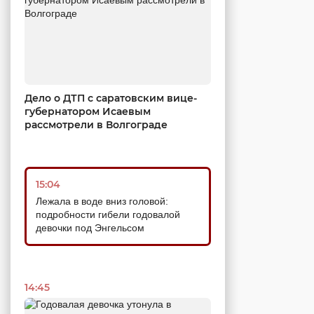
Дело о ДТП с саратовским вице-
губернатором Исаевым
рассмотрели в Волгограде
15:04
Лежала в воде вниз головой:
подробности гибели годовалой
девочки под Энгельсом
14:45