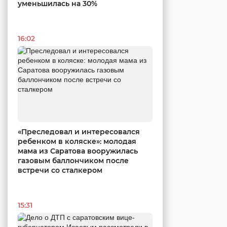
уменьшилась на 30%
16:02
«Преследовал и интересовался
ребенком в коляске»: молодая
мама из Саратова вооружилась
газовым баллончиком после
встречи со сталкером
15:31