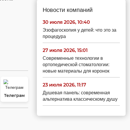
Новости компаний
30 июля 2026, 10:40
Эзофагоскопия у детей: что это за
процедура
27 июля 2026, 15:01
Современные технологии в
ортопедической стоматологии:
новые материалы для коронок
23 июля 2026, 11:17
Душевая панель: современная
Телеграм
альтернатива классическому душу