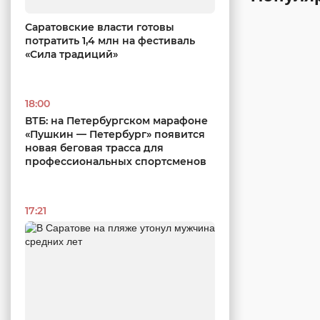
Саратовские власти готовы
потратить 1,4 млн на фестиваль
«Сила традиций»
18:00
ВТБ: на Петербургском марафоне
«Пушкин — Петербург» появится
новая беговая трасса для
профессиональных спортсменов
17:21