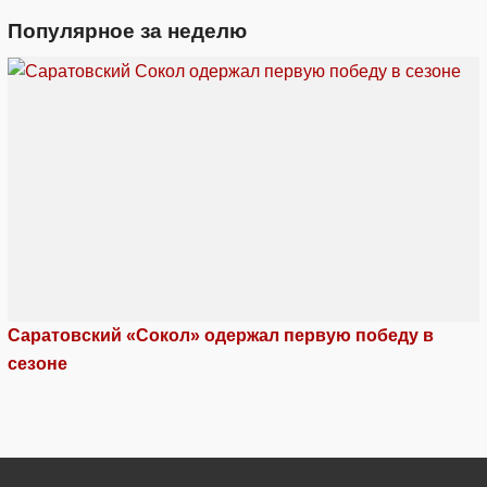
Популярное за неделю
Саратовский «Сокол» одержал первую победу в
сезоне