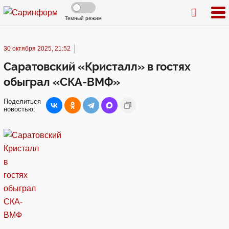
Темный режим
30 октября 2025, 21:52
Саратовский «Кристалл» в гостях
обыграл «СКА-ВМФ»
Поделиться
новостью: