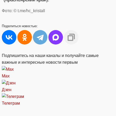
Фото: © t.me/hc_kristall
Поделиться
новостью:
Подпишитесь на наши каналы и получайте самые
важные и интересные новости первым
Max
Дзен
Телеграм