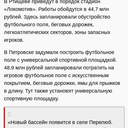
В Ртищеве приведут в порядок стадион
«Локомотив». Работы обойдутся в 44,7 млн
рублей. Здесь запланировали обустройство
футбольного поля, беговых дорожек,
легкоатлетических секторов, зоны запасных
игроков.
В Петровске задумали построить футбольное
поле с универсальной спортивной площадкой.
48,9 млн рублей запланировали потратить на
игровое футбольное поле с искусственным
покрытием, беговые дорожки, ямы для прыжков
в длину. Тут также установят универсальную
спортивную площадку.
«Новый бассейн появится в селе Перелюб.