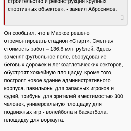
строительство и реконструкция крупных
спортивных объектов», - заявил Абросимов.
Он сообщил, что в Марксе решено
отремонтировать стадион «Старт». Сметная
стоимость работ – 136,8 млн рублей. Здесь
заменят футбольное поле, оборудование
беговых дорожек и легкоатлетических секторов,
обустроят хоккейную площадку. Кроме того,
построят новое здание административного
корпуса, павильоны для запасных игроков и
судей, трибуны для зрителей вместимостью 300
человек, универсальную площадку для
подвижных игр - волейбола и баскетбола,
площадку для воркаута.