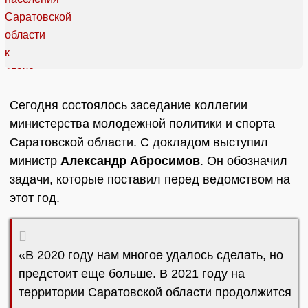
Сегодня состоялось заседание коллегии
министерства молодежной политики и спорта
Саратовской области. С докладом выступил
министр
Александр Абросимов
. Он обозначил
задачи, которые поставил перед ведомством на
этот год.
«В 2020 году нам многое удалось сделать, но
предстоит еще больше. В 2021 году на
территории Саратовской области продолжится