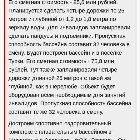
Его сметная стоимость - 85,6 млн рублей.
Планируется сделать четыре дорожки по 25
метров и глубиной от 1,2 до 1,8 метра по
зеркалу воды. Для инвалидов запланировали
сделать пандусы и подъемники. Пропускная
способность бассейна составит 32 человека в
смену. Будет построен бассейн и в поселке
Турки. Его сметная стоимость - 75,8 млн
рублей. Тут также запланировали четыре
дорожки длинной 25 метров с такой же
глубиной, как в Перелюбе. Объект будет
оборудован всем необходимым для занятий
инвалидов. Пропускная способность бассейна
составит те же 32 человека в смену.
Достроим спортивно-оздоровительный
комплекс с плавательным бассейном в