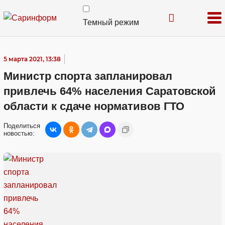
Темный режим
5 марта 2021, 13:38
Министр спорта запланировал
привлечь 64% населения Саратовской
области к сдаче нормативов ГТО
Поделиться
новостью: