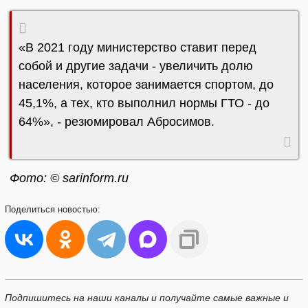
«В 2021 году министерство ставит перед
собой и другие задачи - увеличить долю
населения, которое занимается спортом, до
45,1%, а тех, кто выполнил нормы ГТО - до
64%», - резюмировал Абросимов.
Фото: © sarinform.ru
Поделиться
новостью:
Подпишитесь на наши каналы и получайте самые важные и