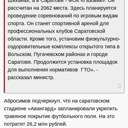
Шиханах, а в Саратове - ФОК «Газовик». Он
рассчитан на 2062 места. Здесь планируется
проведение соревнований по игровым видам
спорта. Он станет спортивной ареной для
профессиональных клубов Саратовской
области. Кроме того, установим физкультурно-
оздоровительные комплексы открытого типа в
Вольском, Пугачевском районах и городе
Саратове. Продолжится установка площадок
для выполнения нормативов ГТО», -
рассказал министр.
Абросимов подчеркнул, что на саратовском
стадионе «Авангард» запланировали укрепить
травяное покрытие футбольного поля. На это
потратят 26,2 млн рублей.