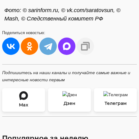
Фото: © sarinform.ru, © vk.com/saratovsun, ©
Mash, © Следственный комитет РФ
Поделиться
новостью:
Подпишитесь на наши каналы и получайте самые важные и
интересные новости первым
Дзен
Телеграм
Max
Популярное за неделю