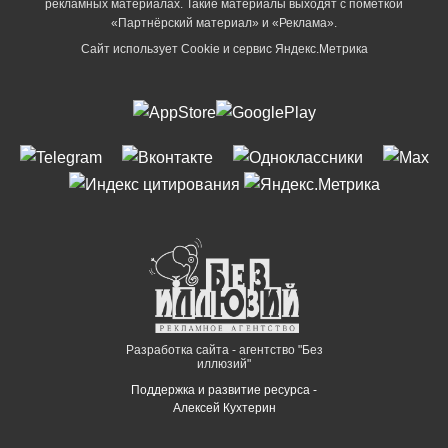
рекламных материалах. Такие материалы выходят с пометкой
«Партнёрский материал» и «Реклама».
Сайт использует Cookie и сервиc Яндекс.Метрика
Разработка сайта - агентство "Без
иллюзий"
Поддержка и развитие ресурса -
Алексей Кухтерин