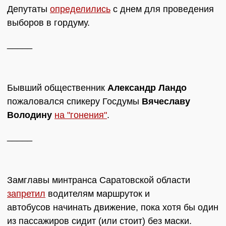
Депутаты
определились
с днем для проведения
выборов в гордуму.
_____
Бывший общественник
Александр Ландо
пожаловался спикеру Госдумы
Вячеславу
Володину
на "гонения"
.
_____
Замглавы минтранса Саратовской области
запретил
водителям маршруток и
автобусов начинать движение, пока хотя бы один
из пассажиров сидит (или стоит) без маски.