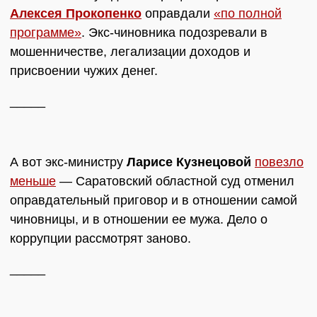
Алексея Прокопенко
оправдали
«по полной
программе»
. Экс-чиновника подозревали в
мошенничестве, легализации доходов и
присвоении чужих денег.
_____
А вот экс-министру
Ларисе Кузнецовой
повезло
меньше
— Саратовский областной суд отменил
оправдательный приговор и в отношении самой
чиновницы, и в отношении ее мужа. Дело о
коррупции рассмотрят заново.
_____