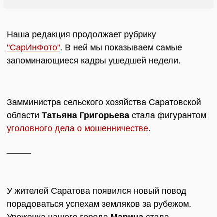
Наша редакция продолжает рубрику
"СарИнФото"
. В ней мы показываем самые
запоминающиеся кадры ушедшей недели.
Замминистра сельского хозяйства Саратовской
области
Татьяна Григорьева
стала фигурантом
уголовного дела о мошенничестве
.
_____
У жителей Саратова появился новый повод
порадоваться успехам земляков за рубежом.