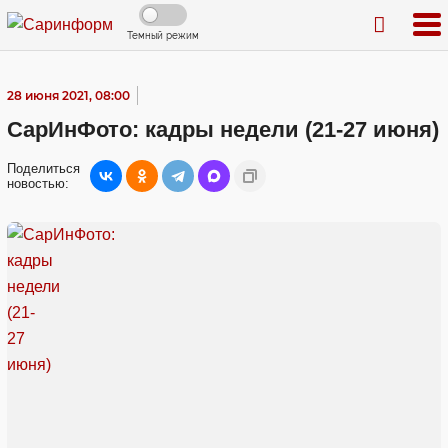
Темный режим
28 июня 2021, 08:00
СарИнФото: кадры недели (21-27 июня)
Поделиться
новостью: