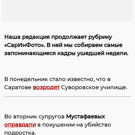
Наша редакция продолжает рубрику
«СарИнФото». В ней мы собираем самые
запоминающиеся кадры ушедшей недели.
В понедельник стало известно, что в
Саратове
возродят
Суворовское училище.
Во вторник супругов
Мустафаевых
оправдали
в покушении на убийство
подростка.