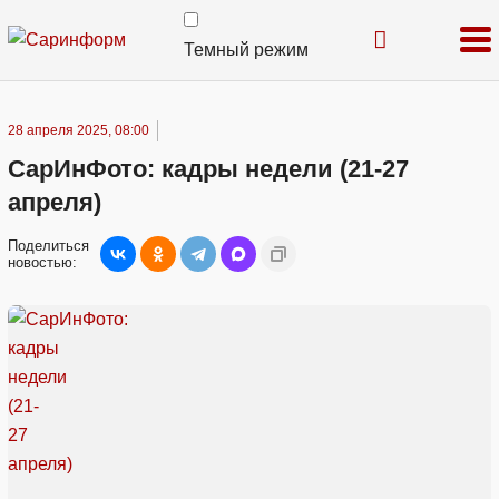
Темный режим
28 апреля 2025, 08:00
СарИнФото: кадры недели (21-27
апреля)
Поделиться
новостью: