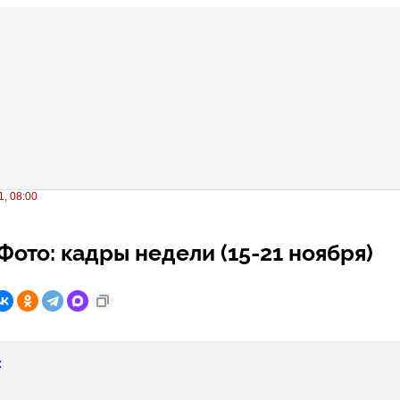
, 08:00
ото: кадры недели (15-21 ноября)