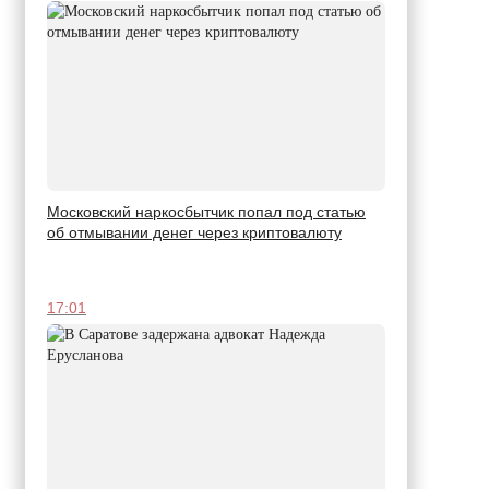
Московский наркосбытчик попал под статью
об отмывании денег через криптовалюту
17:01