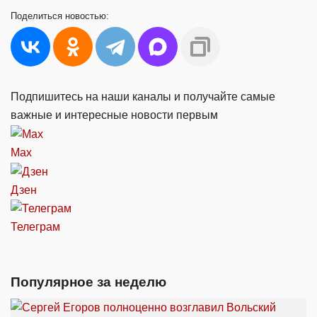
Поделиться
новостью:
Подпишитесь на наши каналы и получайте самые
важные и интересные новости первым
Max
Дзен
Телеграм
Популярное за неделю