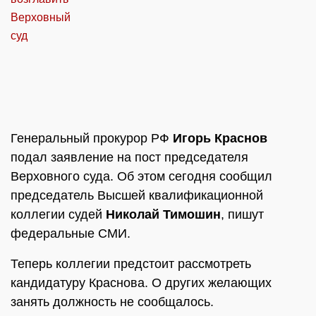
Генеральный прокурор РФ
Игорь Краснов
подал заявление на пост председателя
Верховного суда. Об этом сегодня сообщил
председатель Высшей квалификационной
коллегии судей
Николай Тимошин
, пишут
федеральные СМИ.
Теперь коллегии предстоит рассмотреть
кандидатуру Краснова. О других желающих
занять должность не сообщалось.