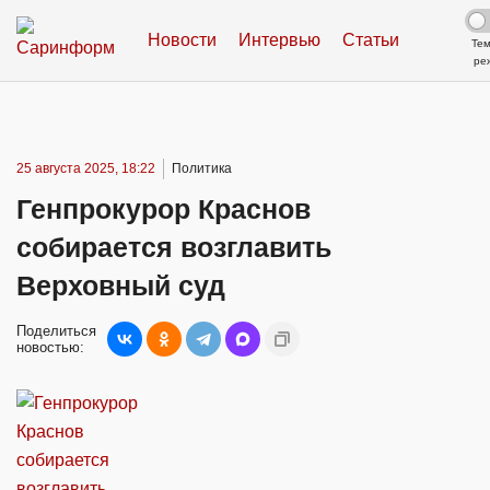
Новости
Интервью
Статьи
Те
ре
25 августа 2025, 18:22
Политика
Генпрокурор Краснов
собирается возглавить
Верховный суд
Поделиться
новостью: