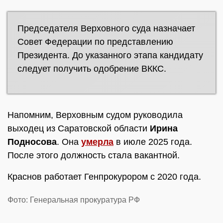
Председателя Верховного суда назначает
Совет Федерации по представлению
Президента. До указанного этапа кандидату
следует получить одобрение ВККС.
Напомним, Верховным судом руководила
выходец из Саратовской области
Ирина
Подносова
. Она
умерла
в июле 2025 года.
После этого должность стала вакантной.
Краснов работает Генпрокурором с 2020 года.
Фото: Генеральная прокуратура РФ