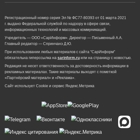
Регистрационный номер серия Эл № ФС77-80393 от 01 марта 2021
г. выдано Федеральной службой по надзору в сфере связи,
информационных технологий и массовых коммуникаций.
Учредитель — ООО «СарИнформ». Директор — Письменный А.А.
Главный редактор — Спринчанэ Д.Ю.
При использовании любых материалов с сайта "СарИнформ"
обязательна гиперссылка на
sarinform.ru
или на страницу с новостью.
Редакция не несет ответственность за достоверность информации в
рекламных материалах. Такие материалы выходят с пометкой
«Партнёрский материал» и «Реклама».
Сайт использует Cookie и сервиc Яндекс.Метрика