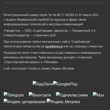
Регистрационный номер серия Эл № ФС77-80393 от 01 марта 2021
г. выдано Федеральной службой по надзору в сфере связи,
информационных технологий и массовых коммуникаций.
Учредитель — ООО «СарИнформ». Директор — Письменный А.А.
Главный редактор — Спринчанэ Д.Ю.
При использовании любых материалов с сайта "СарИнформ"
обязательна гиперссылка на
sarinform.ru
или на страницу с новостью.
Редакция не несет ответственность за достоверность информации в
рекламных материалах. Такие материалы выходят с пометкой
«Партнёрский материал» и «Реклама».
Сайт использует Cookie и сервиc Яндекс.Метрика