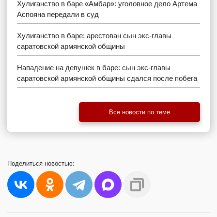
Хулиганство в баре «Амбар»: уголовное дело Артема
Аспояна передали в суд
Хулиганство в баре: арестован сын экс-главы
саратовской армянской общины
Нападение на девушек в баре: сын экс-главы
саратовской армянской общины сдался после побега
Все новости по теме
Поделиться
новостью: