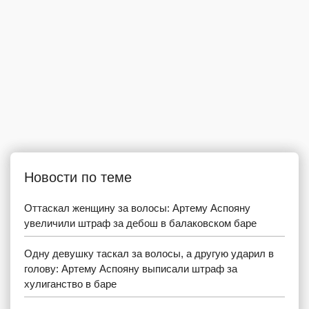
Новости по теме
Оттаскал женщину за волосы: Артему Аспояну
увеличили штраф за дебош в балаковском баре
Одну девушку таскал за волосы, а другую ударил в
голову: Артему Аспояну выписали штраф за
хулиганство в баре