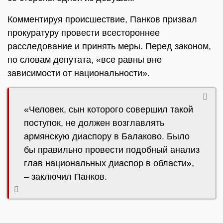
Комментируя происшествие, Панков призвал
прокуратуру провести всестороннее
расследование и принять меры. Перед законом,
по словам депутата, «все равны вне
зависимости от национальности».
«Человек, сын которого совершил такой
поступок, не должен возглавлять
армянскую диаспору в Балаково. Было
бы правильно провести подобный анализ
глав национальных диаспор в области»,
– заключил Панков.