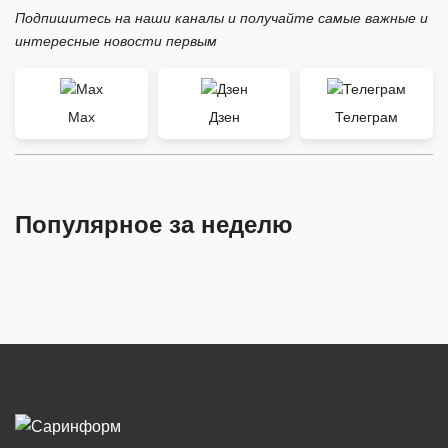
Подпишитесь на наши каналы и получайте самые важные и
интересные новости первым
Max
Дзен
Телеграм
Популярное за неделю