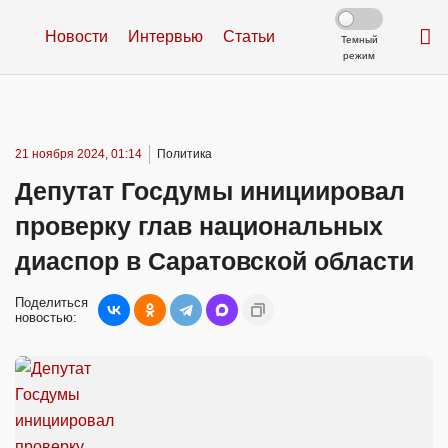
Новости
Интервью
Статьи
Темный
режим
21 ноября 2024, 01:14
Политика
Депутат Госдумы инициировал
проверку глав национальных
диаспор в Саратовской области
Поделиться
новостью: