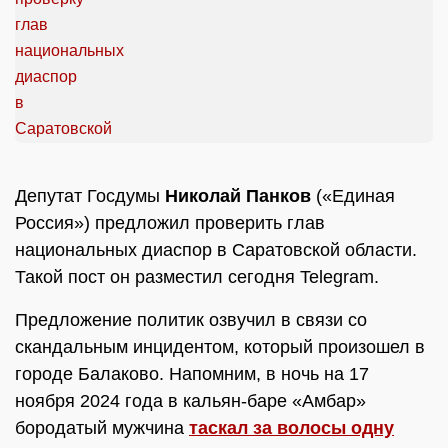
Депутат Госдумы
Николай Панков
(«Единая
Россия») предложил проверить глав
национальных диаспор в Саратовской области.
Такой пост он разместил сегодня Telegram.
Предложение политик озвучил в связи со
скандальным инцидентом, который произошел в
городе Балаково. Напомним, в ночь на 17
ноября 2024 года в кальян-баре «Амбар»
бородатый мужчина
таскал за волосы одну