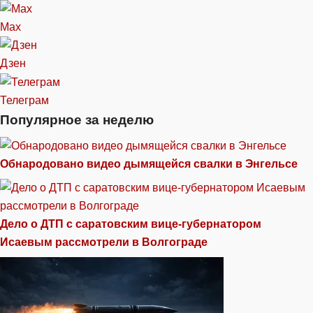
Max
Дзен
Телеграм
Популярное за неделю
Обнародовано видео дымящейся свалки в Энгельсе
Дело о ДТП с саратовским вице-губернатором
Исаевым рассмотрели в Волгограде