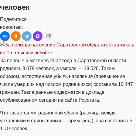
человек
Поделиться
новостью:
За первые 6 месяцев 2022 года в Саратовской области
родились 8 079 человек, а умерли — 18 526. Таким
образом, естественная убыль населения (превышение
числа умерших над числом родившихся) составила 10 447
граждан. Такие данные содержатся в докладе,
опубликованном сегодня на сайте Росстата.
Что касается миграционной убыли (разница между
уехавшими и прибывшими — прим. ред.), она составила 5
113 человек.