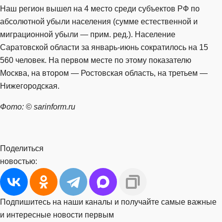
Наш регион вышел на 4 место среди субъектов РФ по
абсолютной убыли населения (сумме естественной и
миграционной убыли — прим. ред.). Население
Саратовской области за январь-июнь сократилось на 15
560 человек. На первом месте по этому показателю
Москва, на втором — Ростовская область, на третьем —
Нижегородская.
Фото: © sarinform.ru
Поделиться
новостью:
Подпишитесь на наши каналы и получайте самые важные
и интересные новости первым