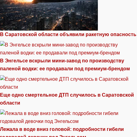
В Саратовской области объявили ракетную опасность
В Энгельсе вскрыли мини-завод по производству
паленой водки: ее продавали под премиум-брендом
Еще одно смертельное ДТП случилось в Саратовской
области
Лежала в воде вниз головой: подробности гибели